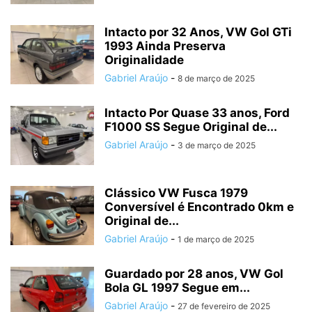
Intacto por 32 Anos, VW Gol GTi
1993 Ainda Preserva
Originalidade
Gabriel Araújo
-
8 de março de 2025
Intacto Por Quase 33 anos, Ford
F1000 SS Segue Original de...
Gabriel Araújo
-
3 de março de 2025
Clássico VW Fusca 1979
Conversível é Encontrado 0km e
Original de...
Gabriel Araújo
-
1 de março de 2025
Guardado por 28 anos, VW Gol
Bola GL 1997 Segue em...
Gabriel Araújo
-
27 de fevereiro de 2025