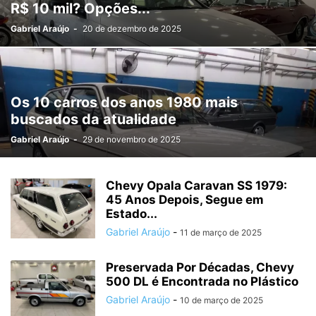
R$ 10 mil? Opções...
Gabriel Araújo
-
20 de dezembro de 2025
Os 10 carros dos anos 1980 mais
buscados da atualidade
Gabriel Araújo
-
29 de novembro de 2025
Chevy Opala Caravan SS 1979:
45 Anos Depois, Segue em
Estado...
Gabriel Araújo
-
11 de março de 2025
Preservada Por Décadas, Chevy
500 DL é Encontrada no Plástico
Gabriel Araújo
-
10 de março de 2025