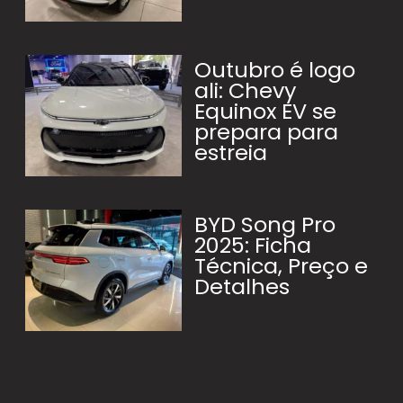
Outubro é logo
ali: Chevy
Equinox EV se
prepara para
estreia
BYD Song Pro
2025: Ficha
Técnica, Preço e
Detalhes