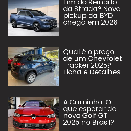
Fim do Reinado
da Strada? Nova
pickup da BYD
chega em 2026
Qual é o preço
de um Chevrolet
Tracker 2025?
Ficha e Detalhes
A Caminho: O
que esperar do
novo Golf GTi
2025 no Brasil?