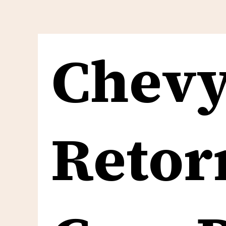
Chevy
Chevy
Retor
Retor