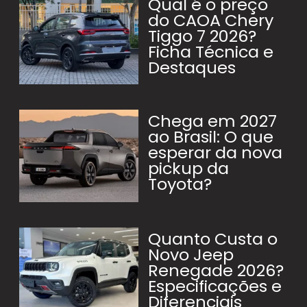
Qual é o preço
do CAOA Chery
Tiggo 7 2026?
Ficha Técnica e
Destaques
Chega em 2027
ao Brasil: O que
esperar da nova
pickup da
Toyota?
Quanto Custa o
Novo Jeep
Renegade 2026?
Especificações e
Diferenciais