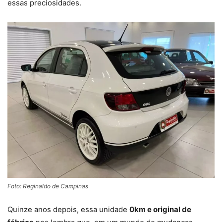
essas preciosidades.
Foto: Reginaldo de Campinas
Quinze anos depois, essa unidade
0km e original de