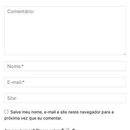
Salve meu nome, e-mail e site neste navegador para a
próxima vez que eu comentar.