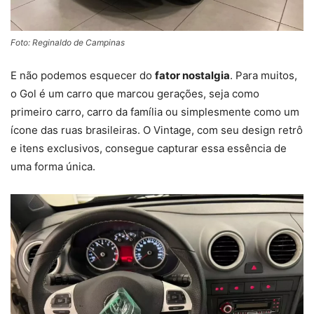
Foto: Reginaldo de Campinas
E não podemos esquecer do
fator nostalgia
. Para muitos,
o Gol é um carro que marcou gerações, seja como
primeiro carro, carro da família ou simplesmente como um
ícone das ruas brasileiras. O Vintage, com seu design retrô
e itens exclusivos, consegue capturar essa essência de
uma forma única.