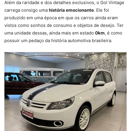
Além da raridade e dos detalhes exclusivos, o Gol Vintage
carrega consigo uma
história emocionante
. Ele foi
produzido em uma época em que os carros ainda eram
vistos como sonhos de consumo e objetos de desejo. Ter
uma unidade dessas, ainda mais em estado
0km
, é como
possuir um pedaço da história automotiva brasileira.