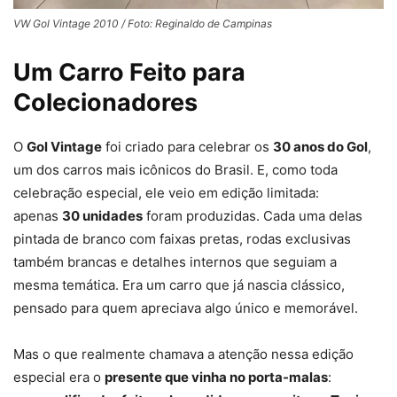
VW Gol Vintage 2010 / Foto: Reginaldo de Campinas
Um Carro Feito para
Colecionadores
O
Gol Vintage
foi criado para celebrar os
30 anos do Gol
,
um dos carros mais icônicos do Brasil. E, como toda
celebração especial, ele veio em edição limitada:
apenas
30 unidades
foram produzidas. Cada uma delas
pintada de branco com faixas pretas, rodas exclusivas
também brancas e detalhes internos que seguiam a
mesma temática. Era um carro que já nascia clássico,
pensado para quem apreciava algo único e memorável.
Mas o que realmente chamava a atenção nessa edição
especial era o
presente que vinha no porta-malas
: