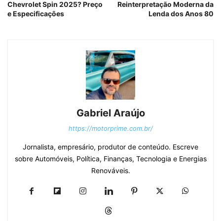
Chevrolet Spin 2025? Preço
Reinterpretação Moderna da
e Especificações
Lenda dos Anos 80
Gabriel Araújo
https://motorprime.com.br/
Jornalista, empresário, produtor de conteúdo. Escreve
sobre Automóveis, Política, Finanças, Tecnologia e Energias
Renováveis.