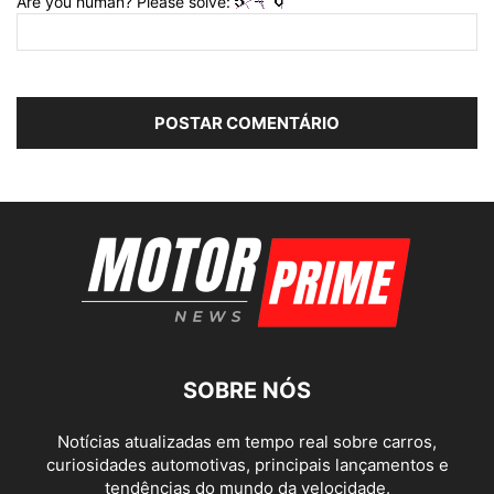
Are you human? Please solve:
SOBRE NÓS
Notícias atualizadas em tempo real sobre carros,
curiosidades automotivas, principais lançamentos e
tendências do mundo da velocidade.