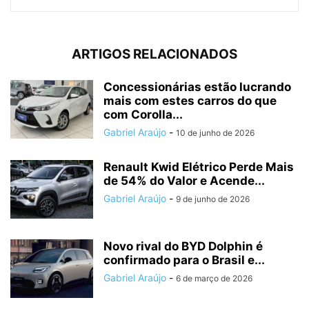
ARTIGOS RELACIONADOS
Concessionárias estão lucrando
mais com estes carros do que
com Corolla...
Gabriel Araújo
-
10 de junho de 2026
Renault Kwid Elétrico Perde Mais
de 54% do Valor e Acende...
Gabriel Araújo
-
9 de junho de 2026
Novo rival do BYD Dolphin é
confirmado para o Brasil e...
Gabriel Araújo
-
6 de março de 2026