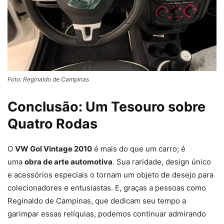
Foto: Reginaldo de Campinas
Conclusão: Um Tesouro sobre
Quatro Rodas
O
VW Gol Vintage 2010
é mais do que um carro; é
uma
obra de arte automotiva
. Sua raridade, design único
e acessórios especiais o tornam um objeto de desejo para
colecionadores e entusiastas. E, graças a pessoas como
Reginaldo de Campinas, que dedicam seu tempo a
garimpar essas relíquias, podemos continuar admirando