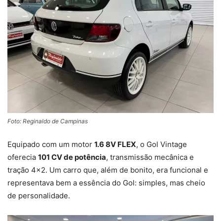
Foto: Reginaldo de Campinas
Equipado com um motor
1.6 8V FLEX
, o Gol Vintage
oferecia
101 CV de potência
, transmissão mecânica e
tração 4×2. Um carro que, além de bonito, era funcional e
representava bem a essência do Gol: simples, mas cheio
de personalidade.