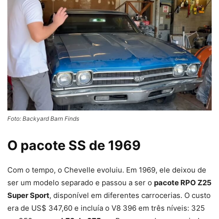
Foto: Backyard Barn Finds
O pacote SS de 1969
Com o tempo, o Chevelle evoluiu. Em 1969, ele deixou de
ser um modelo separado e passou a ser o
pacote RPO Z25
Super Sport
, disponível em diferentes carrocerias. O custo
era de US$ 347,60 e incluía o V8 396 em três níveis: 325