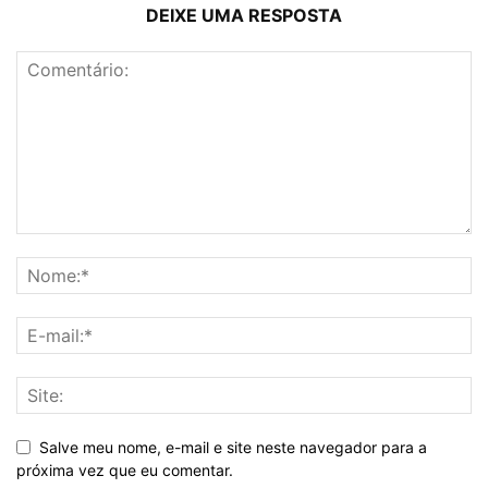
DEIXE UMA RESPOSTA
Salve meu nome, e-mail e site neste navegador para a
próxima vez que eu comentar.