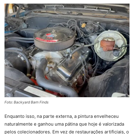
Foto: Backyard Barn Finds
Enquanto isso, na parte externa, a pintura envelheceu
naturalmente e ganhou uma pátina que hoje é valorizada
pelos colecionadores. Em vez de restaurações artificiais, o