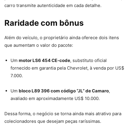
carro transmite autenticidade em cada detalhe.
Raridade com bônus
Além do veículo, o proprietário ainda oferece dois itens
que aumentam o valor do pacote:
Um
motor LS6 454 CE-code
, substituto oficial
fornecido em garantia pela Chevrolet, à venda por US$
7.000.
Um
bloco L89 396 com código “JL” de Camaro
,
avaliado em aproximadamente US$ 10.000.
Dessa forma, o negócio se torna ainda mais atrativo para
colecionadores que desejam peças raríssimas.