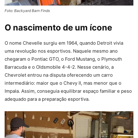
Foto: Backyard Barn Finds
O nascimento de um ícone
O nome Chevelle surgiu em 1964, quando Detroit vivia
uma revolução nos esportivos. Naquele mesmo ano
chegaram o Pontiac GTO, o Ford Mustang, o Plymouth
Barracuda e o Oldsmobile 4-4-2. Nesse cenário, a
Chevrolet entrou na disputa oferecendo um carro
intermediário: maior que o Chevy II, mas menor que o
Impala. Assim, conseguia equilibrar espaço familiar e peso
adequado para a preparação esportiva.