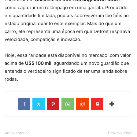
como capturar um relâmpago em uma garrafa. Produzido
em quantidade limitada, poucos sobreviveram tão fiéis ao
estado original quanto este exemplar. Mais do que um
carro, ele representa uma época em que Detroit respirava
velocidade, competição e inovação.
Hoje, essa raridade está disponível no mercado, com valor
acima de
US$ 100 mil
, aguardando um novo guardião que
entenda o verdadeiro significado de ter uma lenda sobre
rodas.
Artigo anterior
Próximo artigo