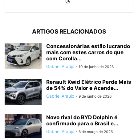
ARTIGOS RELACIONADOS
Concessionárias estão lucrando
mais com estes carros do que
com Corolla...
Gabriel Araújo
-
10 de junho de 2026
Renault Kwid Elétrico Perde Mais
de 54% do Valor e Acende...
Gabriel Araújo
-
9 de junho de 2026
Novo rival do BYD Dolphin é
confirmado para o Brasil e...
Gabriel Araújo
-
6 de março de 2026