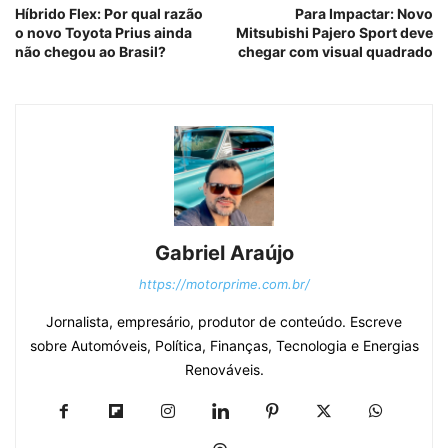
Híbrido Flex: Por qual razão
Para Impactar: Novo
o novo Toyota Prius ainda
Mitsubishi Pajero Sport deve
não chegou ao Brasil?
chegar com visual quadrado
Gabriel Araújo
https://motorprime.com.br/
Jornalista, empresário, produtor de conteúdo. Escreve
sobre Automóveis, Política, Finanças, Tecnologia e Energias
Renováveis.