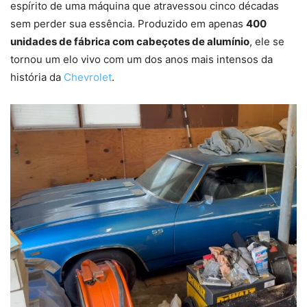
espírito de uma máquina que atravessou cinco décadas
sem perder sua essência. Produzido em apenas
400
unidades de fábrica com cabeçotes de alumínio
, ele se
tornou um elo vivo com um dos anos mais intensos da
história da
Chevrolet
.