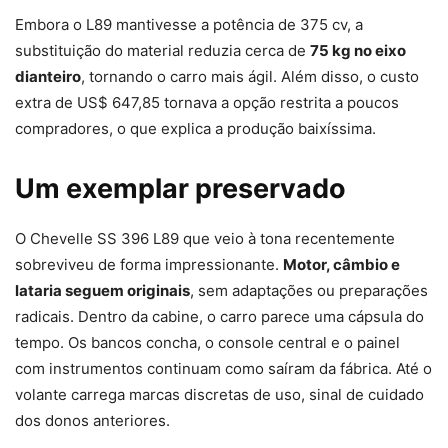
Embora o L89 mantivesse a potência de 375 cv, a
substituição do material reduzia cerca de
75 kg no eixo
dianteiro
, tornando o carro mais ágil. Além disso, o custo
extra de US$ 647,85 tornava a opção restrita a poucos
compradores, o que explica a produção baixíssima.
Um exemplar preservado
O Chevelle SS 396 L89 que veio à tona recentemente
sobreviveu de forma impressionante.
Motor, câmbio e
lataria seguem originais
, sem adaptações ou preparações
radicais. Dentro da cabine, o carro parece uma cápsula do
tempo. Os bancos concha, o console central e o painel
com instrumentos continuam como saíram da fábrica. Até o
volante carrega marcas discretas de uso, sinal de cuidado
dos donos anteriores.