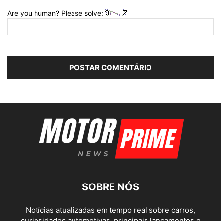
Are you human? Please solve:
SOBRE NÓS
Notícias atualizadas em tempo real sobre carros,
curiosidades automotivas, principais lançamentos e