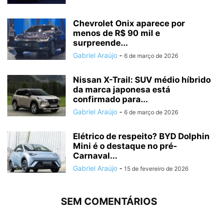
Chevrolet Onix aparece por
menos de R$ 90 mil e
surpreende...
Gabriel Araújo
-
6 de março de 2026
Nissan X-Trail: SUV médio híbrido
da marca japonesa está
confirmado para...
Gabriel Araújo
-
6 de março de 2026
Elétrico de respeito? BYD Dolphin
Mini é o destaque no pré-
Carnaval...
Gabriel Araújo
-
15 de fevereiro de 2026
SEM COMENTÁRIOS