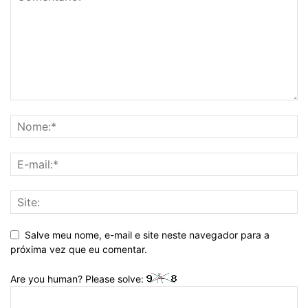
Salve meu nome, e-mail e site neste navegador para a
próxima vez que eu comentar.
Are you human? Please solve: