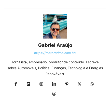
Gabriel Araújo
https://motorprime.com.br/
Jornalista, empresário, produtor de conteúdo. Escreve
sobre Automóveis, Política, Finanças, Tecnologia e Energias
Renováveis.