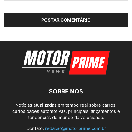
SOBRE NÓS
Notícias atualizadas em tempo real sobre carros,
curiosidades automotivas, principais lançamentos e
tendências do mundo da velocidade.
Contato:
redacao@motorprime.com.br