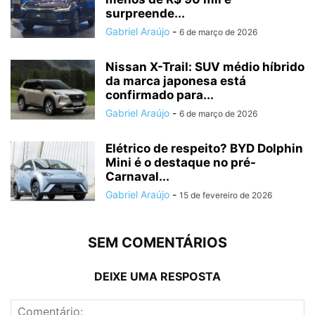
surpreende...
Gabriel Araújo
-
6 de março de 2026
Nissan X-Trail: SUV médio híbrido
da marca japonesa está
confirmado para...
Gabriel Araújo
-
6 de março de 2026
Elétrico de respeito? BYD Dolphin
Mini é o destaque no pré-
Carnaval...
Gabriel Araújo
-
15 de fevereiro de 2026
SEM COMENTÁRIOS
DEIXE UMA RESPOSTA