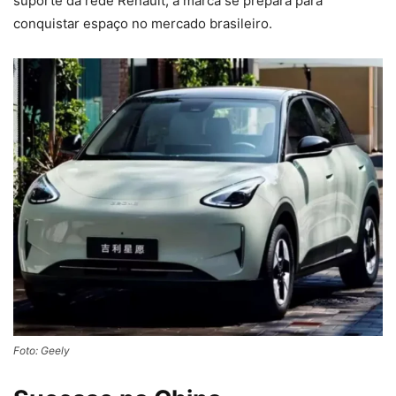
suporte da rede Renault, a marca se prepara para
conquistar espaço no mercado brasileiro.
Foto: Geely