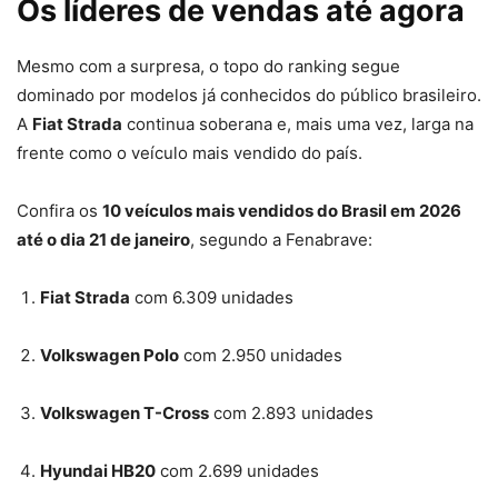
Os líderes de vendas até agora
Mesmo com a surpresa, o topo do ranking segue
dominado por modelos já conhecidos do público brasileiro.
A
Fiat Strada
continua soberana e, mais uma vez, larga na
frente como o veículo mais vendido do país.
Confira os
10 veículos mais vendidos do Brasil em 2026
até o dia 21 de janeiro
, segundo a Fenabrave:
Fiat Strada
com 6.309 unidades
Volkswagen Polo
com 2.950 unidades
Volkswagen T-Cross
com 2.893 unidades
Hyundai HB20
com 2.699 unidades