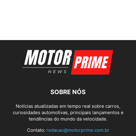
SOBRE NÓS
Notícias atualizadas em tempo real sobre carros,
curiosidades automotivas, principais lançamentos e
tendências do mundo da velocidade.
Contato:
redacao@motorprime.com.br