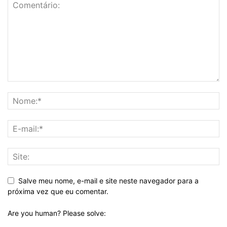
Salve meu nome, e-mail e site neste navegador para a
próxima vez que eu comentar.
Are you human? Please solve: