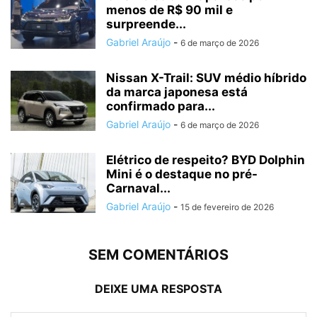
menos de R$ 90 mil e
surpreende...
Gabriel Araújo
-
6 de março de 2026
Nissan X-Trail: SUV médio híbrido
da marca japonesa está
confirmado para...
Gabriel Araújo
-
6 de março de 2026
Elétrico de respeito? BYD Dolphin
Mini é o destaque no pré-
Carnaval...
Gabriel Araújo
-
15 de fevereiro de 2026
SEM COMENTÁRIOS
DEIXE UMA RESPOSTA