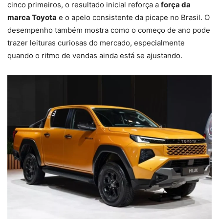
cinco primeiros, o resultado inicial reforça a
força da
marca Toyota
e o apelo consistente da picape no Brasil. O
desempenho também mostra como o começo de ano pode
trazer leituras curiosas do mercado, especialmente
quando o ritmo de vendas ainda está se ajustando.