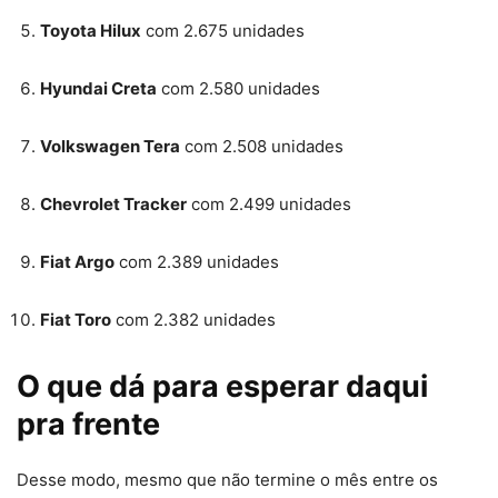
Toyota Hilux
com 2.675 unidades
Hyundai Creta
com 2.580 unidades
Volkswagen Tera
com 2.508 unidades
Chevrolet Tracker
com 2.499 unidades
Fiat Argo
com 2.389 unidades
Fiat Toro
com 2.382 unidades
O que dá para esperar daqui
pra frente
Desse modo, mesmo que não termine o mês entre os