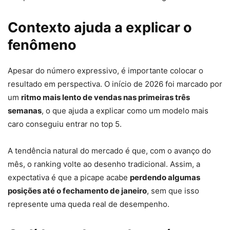
Contexto ajuda a explicar o
fenômeno
Apesar do número expressivo, é importante colocar o
resultado em perspectiva. O início de 2026 foi marcado por
um
ritmo mais lento de vendas nas primeiras três
semanas
, o que ajuda a explicar como um modelo mais
caro conseguiu entrar no top 5.
A tendência natural do mercado é que, com o avanço do
mês, o ranking volte ao desenho tradicional. Assim, a
expectativa é que a picape acabe
perdendo algumas
posições até o fechamento de janeiro
, sem que isso
represente uma queda real de desempenho.