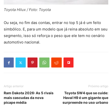
Toyota Hilux / Foto: Toyota
Ou seja, no fim das contas, entrar no top 5 já é um feito
simbólico. E, para um modelo que já reina absoluto em seu
segmento, isso só reforça o peso que ele tem no cenário
automotivo nacional.
Artigo anterior
Próximo artigo
Ram Dakota 2026: As 5 rivais
Toyota SW4 que se cuide:
mais cascudas da nova
Haval H9 é um gigante que
picape média
surpreende no uso urbano