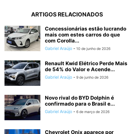
ARTIGOS RELACIONADOS
Concessionárias estão lucrando
mais com estes carros do que
com Corolla...
Gabriel Araújo
-
10 de junho de 2026
Renault Kwid Elétrico Perde Mais
de 54% do Valor e Acende...
Gabriel Araújo
-
9 de junho de 2026
Novo rival do BYD Dolphin é
confirmado para o Brasil e...
Gabriel Araújo
-
6 de março de 2026
Chevrolet Onix aparece por