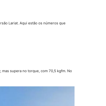
são Lariat. Aqui estão os números que
 mas supera no torque, com 70,5 kgfm. No