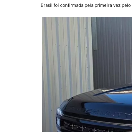
Brasil foi confirmada pela primeira vez pelo