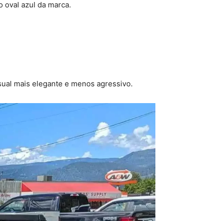
 oval azul da marca.
sual mais elegante e menos agressivo.