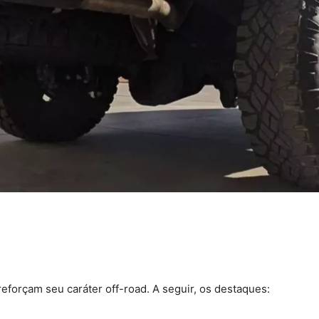
eforçam seu caráter off-road. A seguir, os destaques: