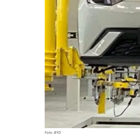
Foto: BYD