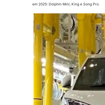
em 2025: Dolphin Mini, King e Song Pro.