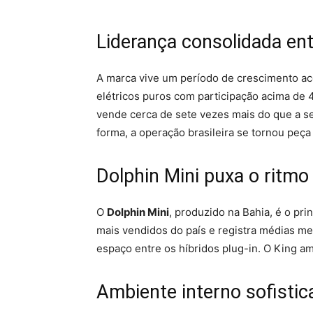
Liderança consolidada ent
A marca vive um período de crescimento ace
elétricos puros com participação acima de 
vende cerca de sete vezes mais do que a se
forma, a operação brasileira se tornou peça 
Dolphin Mini puxa o ritmo
O
Dolphin Mini
, produzido na Bahia, é o pr
mais vendidos do país e registra médias me
espaço entre os híbridos plug-in. O King 
Ambiente interno sofistic