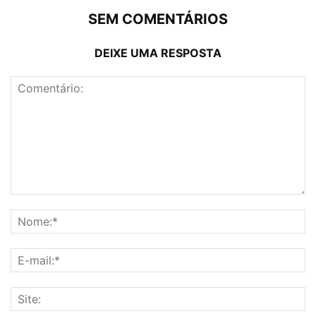
SEM COMENTÁRIOS
DEIXE UMA RESPOSTA