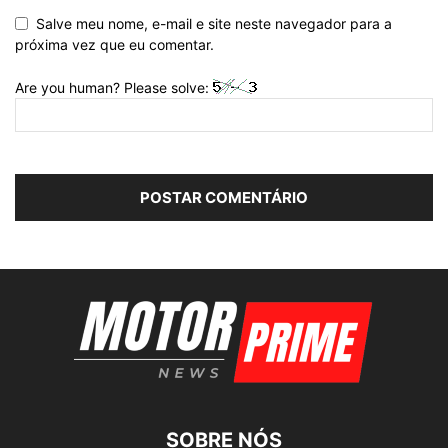
Salve meu nome, e-mail e site neste navegador para a
próxima vez que eu comentar.
Are you human? Please solve:
SOBRE NÓS