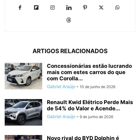
ARTIGOS RELACIONADOS
Concessionárias estão lucrando
mais com estes carros do que
com Corolla...
Gabriel Araújo
-
10 de junho de 2026
Renault Kwid Elétrico Perde Mais
de 54% do Valor e Acende...
Gabriel Araújo
-
9 de junho de 2026
Novo rival do BYD Dolphin é