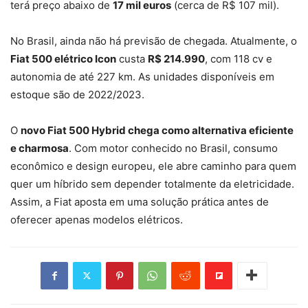
terá preço abaixo de
17 mil euros
(cerca de R$ 107 mil).
No Brasil, ainda não há previsão de chegada. Atualmente, o
Fiat 500 elétrico Icon
custa
R$ 214.990
, com 118 cv e
autonomia de até 227 km. As unidades disponíveis em
estoque são de 2022/2023.
O
novo Fiat 500 Hybrid chega como alternativa eficiente
e charmosa
. Com motor conhecido no Brasil, consumo
econômico e design europeu, ele abre caminho para quem
quer um híbrido sem depender totalmente da eletricidade.
Assim, a Fiat aposta em uma solução prática antes de
oferecer apenas modelos elétricos.