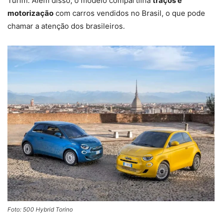
Turim. Além disso, o modelo compartilha
traços e
motorização
com carros vendidos no Brasil, o que pode
chamar a atenção dos brasileiros.
Foto: 500 Hybrid Torino