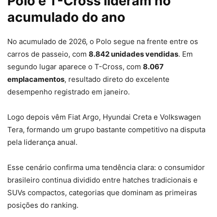
Polo e T-Cross lideram no
acumulado do ano
No acumulado de 2026, o Polo segue na frente entre os
carros de passeio, com
8.842 unidades vendidas
. Em
segundo lugar aparece o T-Cross, com
8.067
emplacamentos
, resultado direto do excelente
desempenho registrado em janeiro.
Logo depois vêm Fiat Argo, Hyundai Creta e Volkswagen
Tera, formando um grupo bastante competitivo na disputa
pela liderança anual.
Esse cenário confirma uma tendência clara: o consumidor
brasileiro continua dividido entre hatches tradicionais e
SUVs compactos, categorias que dominam as primeiras
posições do ranking.