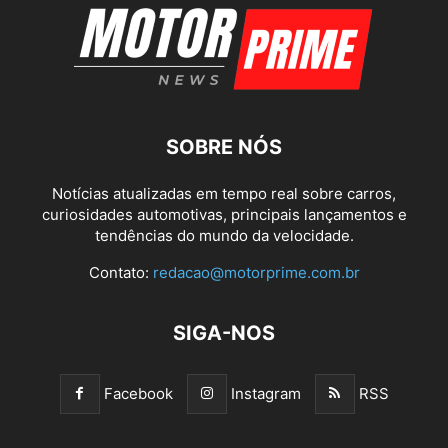
SOBRE NÓS
Notícias atualizadas em tempo real sobre carros,
curiosidades automotivas, principais lançamentos e
tendências do mundo da velocidade.
Contato:
redacao@motorprime.com.br
SIGA-NOS
Facebook
Instagram
RSS