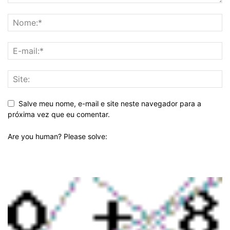
Salve meu nome, e-mail e site neste navegador para a
próxima vez que eu comentar.
Are you human? Please solve: