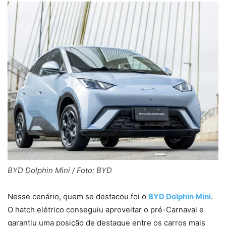
BYD Dolphin Mini / Foto: BYD
Nesse cenário, quem se destacou foi o
BYD Dolphin Mini
.
O hatch elétrico conseguiu aproveitar o pré-Carnaval e
garantiu uma posição de destaque entre os carros mais