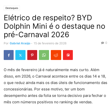
Destaques
Elétrico de respeito? BYD
Dolphin Mini é o destaque no
pré-Carnaval 2026
0
Por
Gabriel Araújo
-
15 de fevereiro de 2026
O mês de fevereiro já é naturalmente mais curto. Além
disso, em 2026, o Carnaval acontece entre os dias 14 e 18,
o que reduz ainda mais os dias úteis de funcionamento das
concessionárias. Por esse motivo, ter um bom
desempenho antes da folia se torna decisivo para fechar o
mês com números positivos no ranking de vendas.