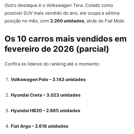
Outro destaque é o Volkswagen Tera. Cotado como
possível SUV mais vendido do ano, ele ocupa a sétima
posição no mês, com
2.260 unidades
, atrás do Fiat Mobi.
Os 10 carros mais vendidos em
fevereiro de 2026 (parcial)
Confira os líderes do ranking até o momento:
Volkswagen Polo – 3.143 unidades
Hyundai Creta – 3.023 unidades
Hyundai HB20 – 2.865 unidades
Fiat Argo – 2.616 unidades