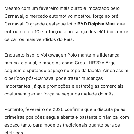
Mesmo com um fevereiro mais curto e impactado pelo
Carnaval, o mercado automotivo mostrou força no pré-
Carnaval. O grande destaque foi o
BYD Dolphin Mini
, que
entrou no top 10 e reforçou a presença dos elétricos entre
os carros mais vendidos do País.
Enquanto isso, o Volkswagen Polo mantém a liderança
mensal e anual, e modelos como Creta, HB20 e Argo
seguem disputando espaço no topo da tabela. Ainda assim,
o período pós-Carnaval pode trazer mudanças
importantes, já que promoções e estratégias comerciais
costumam ganhar força na segunda metade do mês.
Portanto, fevereiro de 2026 confirma que a disputa pelas
primeiras posições segue aberta e bastante dinâmica, com
espaço tanto para modelos tradicionais quanto para os
elétricos.