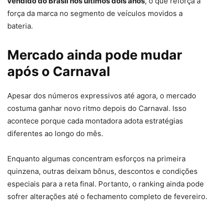
vendido do Brasil nos últimos dois anos
, o que reforça a
força da marca no segmento de veículos movidos a
bateria.
Mercado ainda pode mudar
após o Carnaval
Apesar dos números expressivos até agora, o mercado
costuma ganhar novo ritmo depois do Carnaval. Isso
acontece porque cada montadora adota estratégias
diferentes ao longo do mês.
Enquanto algumas concentram esforços na primeira
quinzena, outras deixam bônus, descontos e condições
especiais para a reta final. Portanto, o ranking ainda pode
sofrer alterações até o fechamento completo de fevereiro.