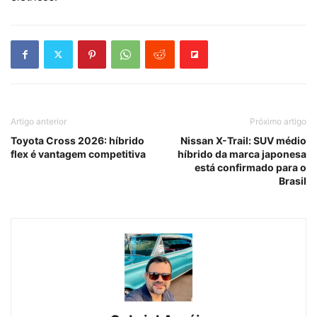
Artigo anterior
Próximo artigo
Toyota Cross 2026: híbrido
Nissan X-Trail: SUV médio
flex é vantagem competitiva
híbrido da marca japonesa
está confirmado para o
Brasil