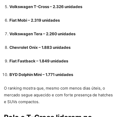
Volkswagen T-Cross – 2.326 unidades
Fiat Mobi – 2.319 unidades
Volkswagen Tera – 2.260 unidades
Chevrolet Onix – 1.883 unidades
Fiat Fastback – 1.849 unidades
BYD Dolphin Mini – 1.771 unidades
O ranking mostra que, mesmo com menos dias úteis, o
mercado segue aquecido e com forte presença de hatches
e SUVs compactos.