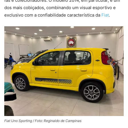
fãs e colecionadores. O modelo 2014, em particular, é um
dos mais cobiçados, combinando um visual esportivo e
exclusivo com a confiabilidade característica da
Fiat
.
Fiat Uno Sporting / Foto: Reginaldo de Campinas