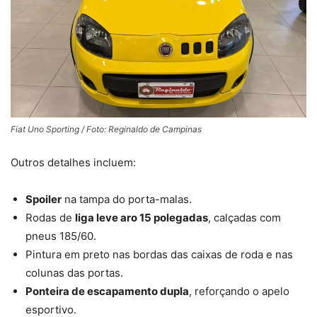
Fiat Uno Sporting / Foto: Reginaldo de Campinas
Outros detalhes incluem:
Spoiler
na tampa do porta-malas.
Rodas de
liga leve aro 15 polegadas
, calçadas com
pneus 185/60.
Pintura em preto nas bordas das caixas de roda e nas
colunas das portas.
Ponteira de escapamento dupla
, reforçando o apelo
esportivo.