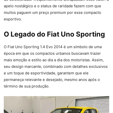
apelo nostálgico e o status de raridade fazem com que
muitos paguem um preço premium por esse compacto
esportivo.
O Legado do Fiat Uno Sporting
O Fiat Uno Sporting 1.4 Evo 2014 é um símbolo de uma
época em que os compactos urbanos buscavam trazer
mais emoção e estilo ao dia a dia dos motoristas. Assim,
seu design marcante, combinado com detalhes exclusivos
e um toque de esportividade, garantem que ele
permaneça relevante e desejado, mesmo anos após o
término de sua produção.