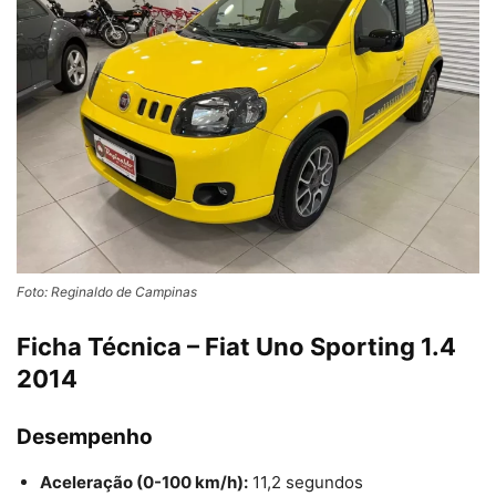
Foto: Reginaldo de Campinas
Ficha Técnica – Fiat Uno Sporting 1.4
2014
Desempenho
Aceleração (0-100 km/h):
11,2 segundos