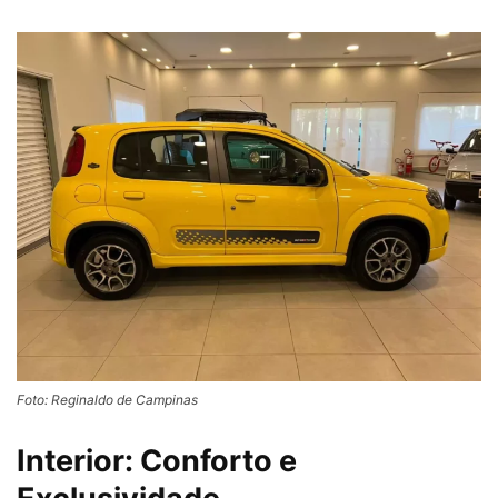
Foto: Reginaldo de Campinas
Interior: Conforto e