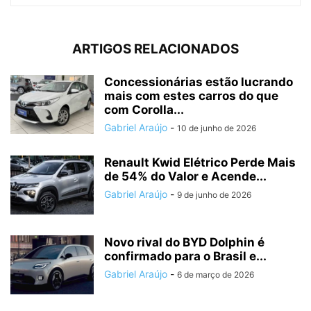
ARTIGOS RELACIONADOS
Concessionárias estão lucrando
mais com estes carros do que
com Corolla...
Gabriel Araújo
-
10 de junho de 2026
Renault Kwid Elétrico Perde Mais
de 54% do Valor e Acende...
Gabriel Araújo
-
9 de junho de 2026
Novo rival do BYD Dolphin é
confirmado para o Brasil e...
Gabriel Araújo
-
6 de março de 2026