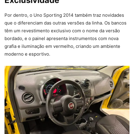
Exclusividade
Por dentro, o Uno Sporting 2014 também traz novidades
que o diferenciam das outras versões da linha. Os bancos
têm um revestimento exclusivo com o nome da versão
bordado, e o painel apresenta instrumentos com nova
grafia e iluminação em vermelho, criando um ambiente
moderno e esportivo.