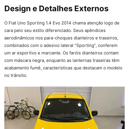
Design e Detalhes Externos
O Fiat Uno Sporting 1.4 Evo 2014 chama atenção logo de
cara pelo seu estilo diferenciado. Seus apêndices
aerodinâmicos nos para-choques dianteiros e traseiros,
combinados com o adesivo lateral “Sporting”, conferem
um ar esportivo e marcante. Os faróis dianteiros contam
com máscara negra, enquanto as lanternas traseiras têm
acabamento fumê, características que destacam o modelo
no trânsito.