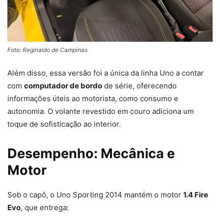
Foto: Reginaldo de Campinas
Além disso, essa versão foi a única da linha Uno a contar
com
computador de bordo
de série, oferecendo
informações úteis ao motorista, como consumo e
autonomia. O volante revestido em couro adiciona um
toque de sofisticação ao interior.
Desempenho: Mecânica e
Motor
Sob o capô, o Uno Sporting 2014 mantém o motor
1.4 Fire
Evo
, que entrega: