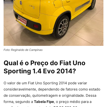
Foto: Reginaldo de Campinas
Qual é o Preço do Fiat Uno
Sporting 1.4 Evo 2014?
O valor de um Fiat Uno Sporting 2014 pode variar
consideravelmente, dependendo de fatores como estado
de conservação, quilometragem e originalidade. Dessa
forma, segundo a
Tabela Fipe
, o preço médio para a