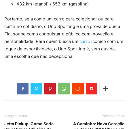
432 km (etanol) / 653 km (gasolina)
Portanto, seja como um carro para colecionar ou para
curtir no cotidiano, o Uno Sporting é uma prova de que a
Fiat soube como conquistar o público com inovação e
personalidade. Para quem busca um
carro
icônico com um
toque de esportividade, o Uno Sporting é, sem dúvida,
uma escolha que não decepciona.
Artigo anterior
Próximo artigo
Jetta Pickup: Como Seria
A Caminho: Nova Geração