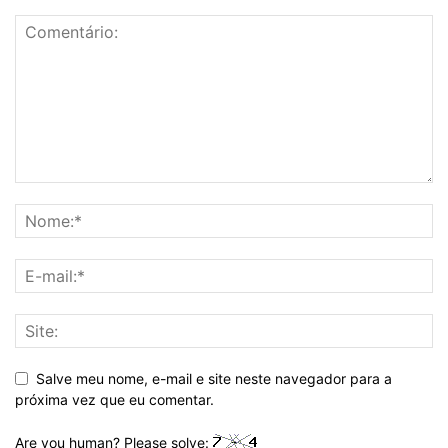
Salve meu nome, e-mail e site neste navegador para a
próxima vez que eu comentar.
Are you human? Please solve: