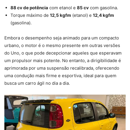
88 cv de potência
com etanol e
85 cv
com gasolina.
Torque máximo de
12,5 kgfm
(etanol) e
12,4 kgfm
(gasolina).
Embora o desempenho seja animado para um compacto
urbano, o motor é o mesmo presente em outras versões
do Uno, o que pode decepcionar aqueles que esperavam
um propulsor mais potente. No entanto, a dirigibilidade é
aprimorada por uma suspensão recalibrada, oferecendo
uma condução mais firme e esportiva, ideal para quem
busca um carro ágil no dia a dia.