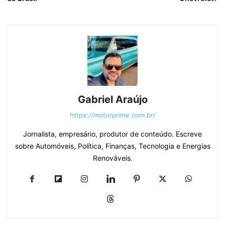
Gabriel Araújo
https://motorprime.com.br/
Jornalista, empresário, produtor de conteúdo. Escreve
sobre Automóveis, Política, Finanças, Tecnologia e Energias
Renováveis.