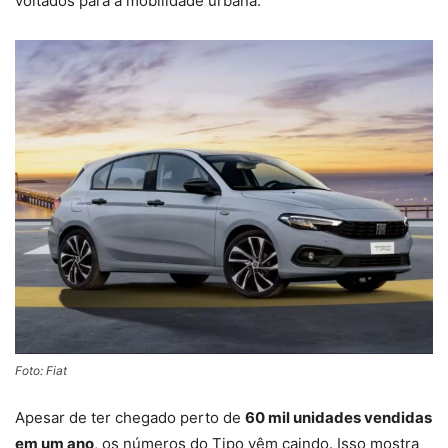
voltados para a mobilidade urbana.
Foto: Fiat
Apesar de ter chegado perto de
60 mil unidades vendidas
em um ano
, os números do Tipo vêm caindo. Isso mostra