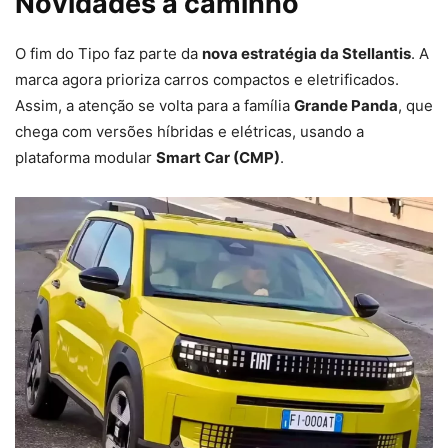
Novidades a caminho
O fim do Tipo faz parte da
nova estratégia da Stellantis
. A
marca agora prioriza carros compactos e eletrificados.
Assim, a atenção se volta para a família
Grande Panda
, que
chega com versões híbridas e elétricas, usando a
plataforma modular
Smart Car (CMP)
.