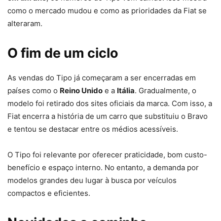
como o mercado mudou e como as prioridades da Fiat se
alteraram.
O fim de um ciclo
As vendas do Tipo já começaram a ser encerradas em
países como o
Reino Unido
e a
Itália
. Gradualmente, o
modelo foi retirado dos sites oficiais da marca. Com isso, a
Fiat encerra a história de um carro que substituiu o Bravo
e tentou se destacar entre os médios acessíveis.
O Tipo foi relevante por oferecer praticidade, bom custo-
benefício e espaço interno. No entanto, a demanda por
modelos grandes deu lugar à busca por veículos
compactos e eficientes.