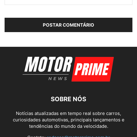
SOBRE NÓS
Notícias atualizadas em tempo real sobre carros,
curiosidades automotivas, principais lançamentos e
tendências do mundo da velocidade.