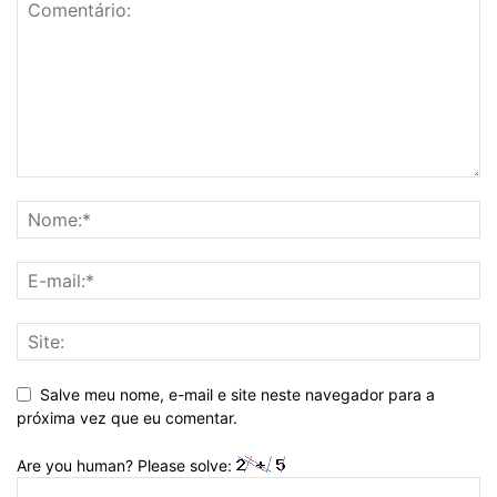
Salve meu nome, e-mail e site neste navegador para a
próxima vez que eu comentar.
Are you human? Please solve: