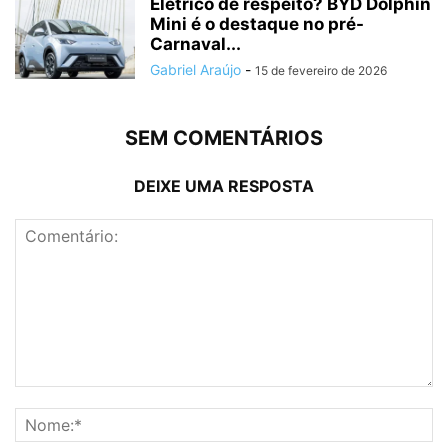
Elétrico de respeito? BYD Dolphin
Mini é o destaque no pré-
Carnaval...
Gabriel Araújo
-
15 de fevereiro de 2026
SEM COMENTÁRIOS
DEIXE UMA RESPOSTA