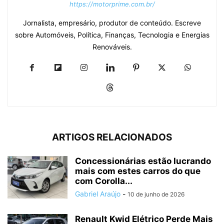
https://motorprime.com.br/
Jornalista, empresário, produtor de conteúdo. Escreve
sobre Automóveis, Política, Finanças, Tecnologia e Energias
Renováveis.
ARTIGOS RELACIONADOS
Concessionárias estão lucrando
mais com estes carros do que
com Corolla...
Gabriel Araújo
-
10 de junho de 2026
Renault Kwid Elétrico Perde Mais