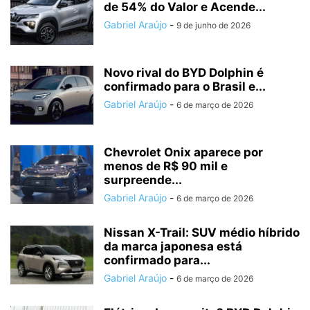
de 54% do Valor e Acende...
Gabriel Araújo
-
9 de junho de 2026
Novo rival do BYD Dolphin é
confirmado para o Brasil e...
Gabriel Araújo
-
6 de março de 2026
Chevrolet Onix aparece por
menos de R$ 90 mil e
surpreende...
Gabriel Araújo
-
6 de março de 2026
Nissan X-Trail: SUV médio híbrido
da marca japonesa está
confirmado para...
Gabriel Araújo
-
6 de março de 2026