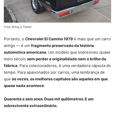
Foto: Bring a Trailer
Portanto, o
Chevrolet El Camino 1979
é mais que um carro
antigo — é um
fragmento preservado da história
automotiva americana
. Um modelo que sobreviveu quase
meio século
sem perder a originalidade nem o brilho de
fábrica
. Para colecionadores, é uma verdadeira cápsula do
tempo. Para apaixonados por carros, uma lembrança de
que
às vezes, os melhores capítulos são aqueles em que
quase nada acontece
.
Quarenta e seis anos. Duas mil quilômetros. E um
sobrevivente extraordinário.