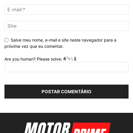
Salve meu nome, e-mail e site neste navegador para a
próxima vez que eu comentar.
Are you human? Please solve: