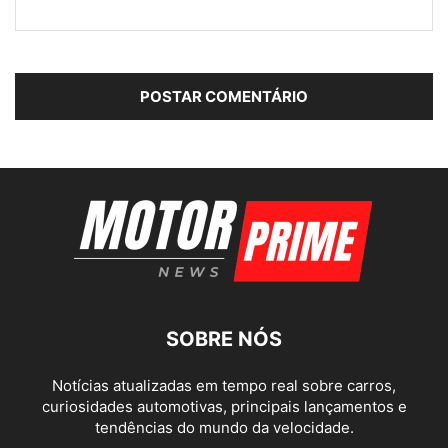
SOBRE NÓS
Notícias atualizadas em tempo real sobre carros,
curiosidades automotivas, principais lançamentos e
tendências do mundo da velocidade.