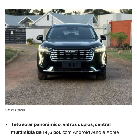
GMW Haval
Teto solar panorâmico, vidros duplos, central
multimídia de 14,6 pol.
com Android Auto e Apple