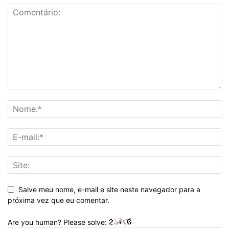
Salve meu nome, e-mail e site neste navegador para a
próxima vez que eu comentar.
Are you human? Please solve: