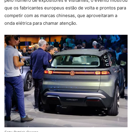
pelo número de expositores e visitantes, o evento mostrou
que os fabricantes europeus estão de volta e prontos para
competir com as marcas chinesas, que aproveitaram a
onda elétrica para chamar atenção.