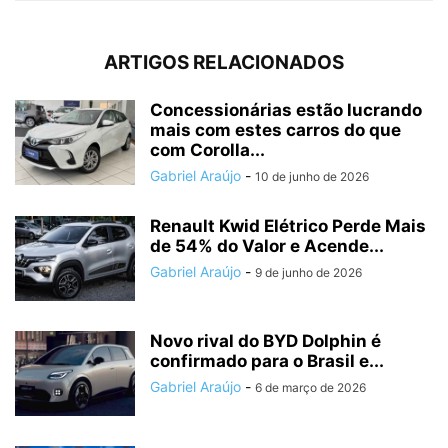
ARTIGOS RELACIONADOS
Concessionárias estão lucrando
mais com estes carros do que
com Corolla...
Gabriel Araújo
-
10 de junho de 2026
Renault Kwid Elétrico Perde Mais
de 54% do Valor e Acende...
Gabriel Araújo
-
9 de junho de 2026
Novo rival do BYD Dolphin é
confirmado para o Brasil e...
Gabriel Araújo
-
6 de março de 2026