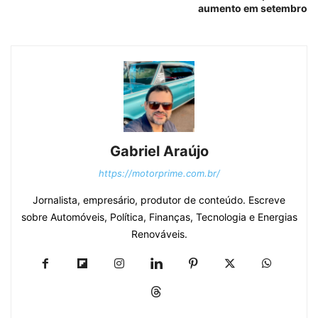
aumento em setembro
Gabriel Araújo
https://motorprime.com.br/
Jornalista, empresário, produtor de conteúdo. Escreve
sobre Automóveis, Política, Finanças, Tecnologia e Energias
Renováveis.