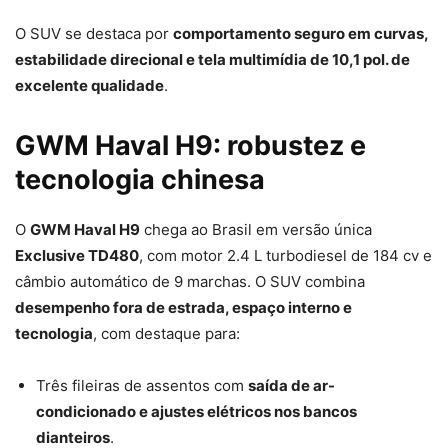
O SUV se destaca por
comportamento seguro em curvas,
estabilidade direcional e tela multimídia de 10,1 pol. de
excelente qualidade
.
GWM Haval H9: robustez e
tecnologia chinesa
O
GWM Haval H9
chega ao Brasil em versão única
Exclusive TD480
, com motor 2.4 L turbodiesel de 184 cv e
câmbio automático de 9 marchas. O SUV combina
desempenho fora de estrada, espaço interno e
tecnologia
, com destaque para:
Três fileiras de assentos com
saída de ar-
condicionado e ajustes elétricos nos bancos
dianteiros
.