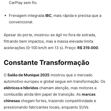
CarPlay sem fio.
Frenagem integrada
IBC
, mais rápida e precisa que a
convencional.
Apesar do porte, mostrou-se ágil no fora de estrada,
filtrando bem impactos, mas a massa elevada limita
acelerações (0-100 km/h em 13 s). Preço:
R$ 319.000
.
Constante Transformação
O
Salão de Munique 2025
mostrou que o mercado
automotivo europeu e global segue em transformação. Os
elétricos e híbridos
chamam atenção, mas motores a
combustão ainda têm papel de transição. As
marcas
chinesas
chegam fortes, trazendo competitividade e
pressionando fabricantes locais, enquanto SUVs