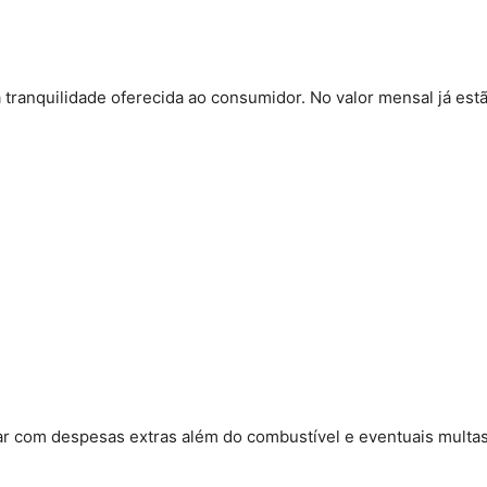
 tranquilidade oferecida ao consumidor. No valor mensal já estã
ar com despesas extras além do combustível e eventuais multas.