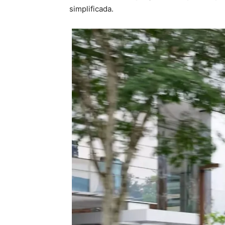
simplificada.