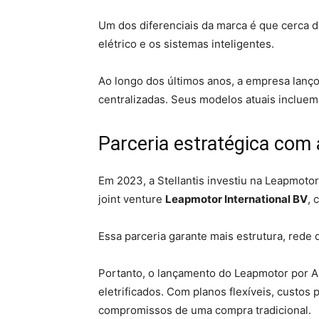
Um dos diferenciais da marca é que cerca 
elétrico e os sistemas inteligentes.
Ao longo dos últimos anos, a empresa lançou
centralizadas. Seus modelos atuais incluem
Parceria estratégica com a
Em 2023, a Stellantis investiu na Leapmoto
joint venture
Leapmotor International BV
, 
Essa parceria garante mais estrutura, rede d
Portanto, o lançamento do Leapmotor por A
eletrificados. Com planos flexíveis, custos
compromissos de uma compra tradicional.