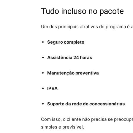
Tudo incluso no pacote
Um dos principais atrativos do programa é a
Seguro completo
Assistência 24 horas
Manutenção preventiva
IPVA
Suporte da rede de concessionárias
Com isso, o cliente não precisa se preocup
simples e previsível.