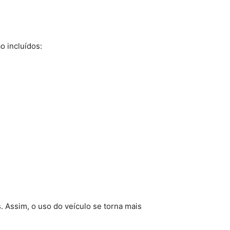
o incluídos:
 Assim, o uso do veículo se torna mais