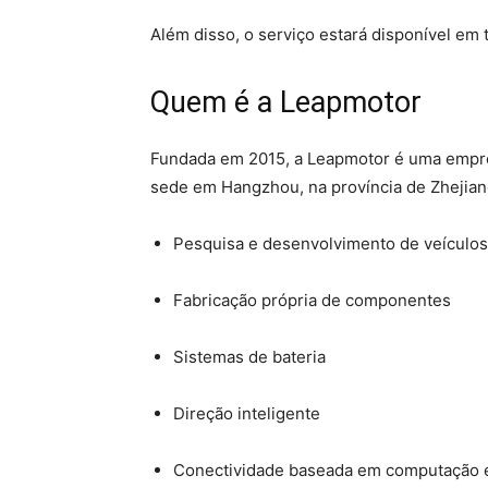
Além disso, o serviço estará disponível em 
Quem é a Leapmotor
Fundada em 2015, a Leapmotor é uma empres
sede em Hangzhou, na província de Zhejian
Pesquisa e desenvolvimento de veículos 
Fabricação própria de componentes
Sistemas de bateria
Direção inteligente
Conectividade baseada em computação