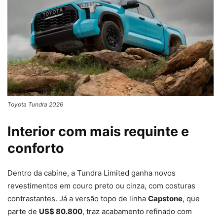
Toyota Tundra 2026
Interior com mais requinte e
conforto
Dentro da cabine, a Tundra Limited ganha novos
revestimentos em couro preto ou cinza, com costuras
contrastantes. Já a versão topo de linha
Capstone
, que
parte de
US$ 80.800
, traz acabamento refinado com