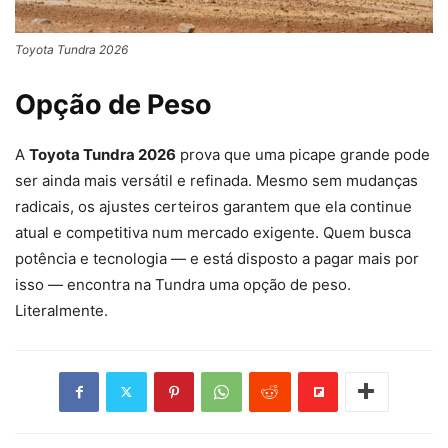
Toyota Tundra 2026
Opção de Peso
A
Toyota Tundra 2026
prova que uma picape grande pode
ser ainda mais versátil e refinada. Mesmo sem mudanças
radicais, os ajustes certeiros garantem que ela continue
atual e competitiva num mercado exigente. Quem busca
potência e tecnologia — e está disposto a pagar mais por
isso — encontra na Tundra uma opção de peso.
Literalmente.