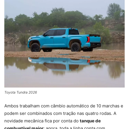
Toyota Tundra 2026
Ambos trabalham com câmbio automático de 10 marchas e
podem ser combinados com tração nas quatro rodas. A
novidade mecânica fica por conta do
tanque de
combustível maior
: agora, toda a linha conta com