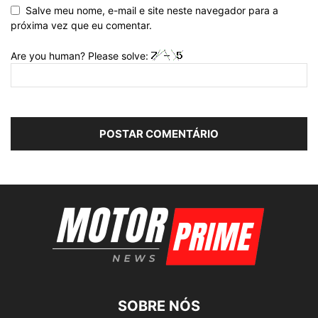
Salve meu nome, e-mail e site neste navegador para a
próxima vez que eu comentar.
Are you human? Please solve:
SOBRE NÓS