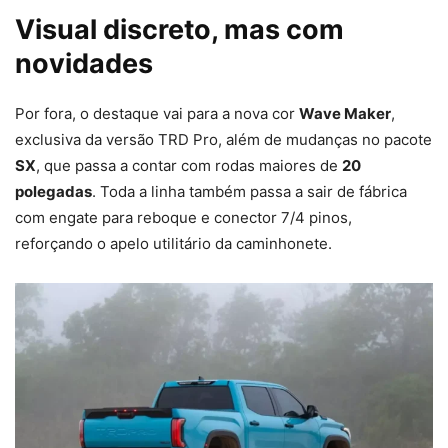
Visual discreto, mas com
novidades
Por fora, o destaque vai para a nova cor
Wave Maker
,
exclusiva da versão TRD Pro, além de mudanças no pacote
SX
, que passa a contar com rodas maiores de
20
polegadas
. Toda a linha também passa a sair de fábrica
com engate para reboque e conector 7/4 pinos,
reforçando o apelo utilitário da caminhonete.