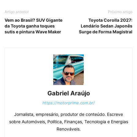
Artigo anterior
Próximo artigo
Vem ao Brasil? SUV Gigante
Toyota Corolla 2027:
da Toyota ganha toques
Lendário Sedan Japonês
sutis e pintura Wave Maker
Surge de Forma Magistral
Gabriel Araújo
https://motorprime.com.br/
Jornalista, empresário, produtor de conteúdo. Escreve
sobre Automóveis, Política, Finanças, Tecnologia e Energias
Renováveis.