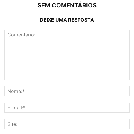
SEM COMENTÁRIOS
DEIXE UMA RESPOSTA