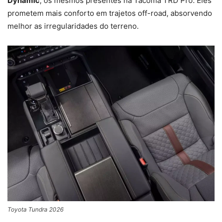
Dynamic
, os mesmos presentes na Tacoma TRD Pro. Eles
prometem mais conforto em trajetos off-road, absorvendo
melhor as irregularidades do terreno.
Toyota Tundra 2026