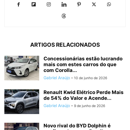
ARTIGOS RELACIONADOS
Concessionárias estão lucrando
mais com estes carros do que
com Corolla...
Gabriel Araújo
-
10 de junho de 2026
Renault Kwid Elétrico Perde Mais
de 54% do Valor e Acende...
Gabriel Araújo
-
9 de junho de 2026
Novo rival do BYD Dolphin é