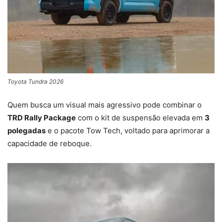
Toyota Tundra 2026
Quem busca um visual mais agressivo pode combinar o
TRD Rally Package
com o kit de suspensão elevada em
3
polegadas
e o pacote Tow Tech, voltado para aprimorar a
capacidade de reboque.