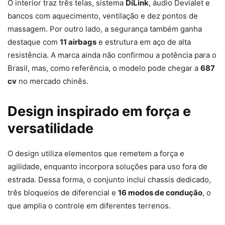
O interior traz três telas, sistema
DiLink
, áudio Devialet e
bancos com aquecimento, ventilação e dez pontos de
massagem. Por outro lado, a segurança também ganha
destaque com
11 airbags
e estrutura em aço de alta
resistência. A marca ainda não confirmou a potência para o
Brasil, mas, como referência, o modelo pode chegar a
687
cv
no mercado chinês.
Design inspirado em força e
versatilidade
O design utiliza elementos que remetem a força e
agilidade, enquanto incorpora soluções para uso fora de
estrada. Dessa forma, o conjunto inclui chassis dedicado,
três bloqueios de diferencial e
16 modos de condução
, o
que amplia o controle em diferentes terrenos.