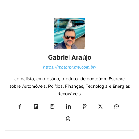
Gabriel Araújo
https://motorprime.com.br/
Jornalista, empresário, produtor de conteúdo. Escreve
sobre Automóveis, Política, Finanças, Tecnologia e Energias
Renováveis.