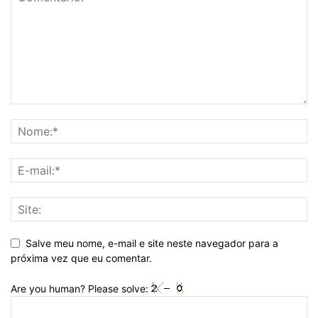
Salve meu nome, e-mail e site neste navegador para a
próxima vez que eu comentar.
Are you human? Please solve: