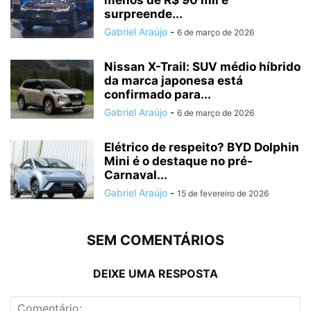
surpreende...
Gabriel Araújo
-
6 de março de 2026
Nissan X-Trail: SUV médio híbrido
da marca japonesa está
confirmado para...
Gabriel Araújo
-
6 de março de 2026
Elétrico de respeito? BYD Dolphin
Mini é o destaque no pré-
Carnaval...
Gabriel Araújo
-
15 de fevereiro de 2026
SEM COMENTÁRIOS
DEIXE UMA RESPOSTA