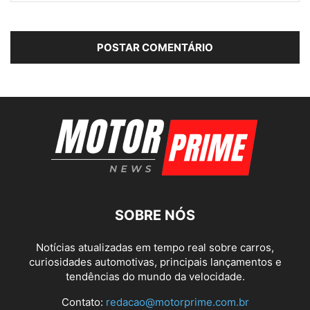
SOBRE NÓS
Notícias atualizadas em tempo real sobre carros,
curiosidades automotivas, principais lançamentos e
tendências do mundo da velocidade.
Contato:
redacao@motorprime.com.br