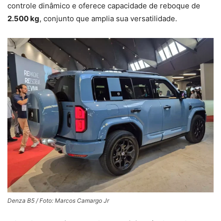
controle dinâmico e oferece capacidade de reboque de
2.500 kg
, conjunto que amplia sua versatilidade.
Denza B5 / Foto: Marcos Camargo Jr