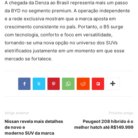
A chegada da Denza ao Brasil representa mais um passo
da BYD no segmento premium. A operação independente
e a rede exclusiva mostram que a marca aposta em
crescimento consistente no país. Portanto, o B5 surge
com tecnologia, conforto e foco em versatilidade,
tornando-se uma nova opção no universo dos SUVs
eletrificados justamente em um momento em que esse
mercado se fortalece.
Artigo anterior
Próximo artigo
Nissan revela mais detalhes
Peugeot 208 híbrido é o
de novo e
melhor hatch até R$149.999
moderno SUV da marca