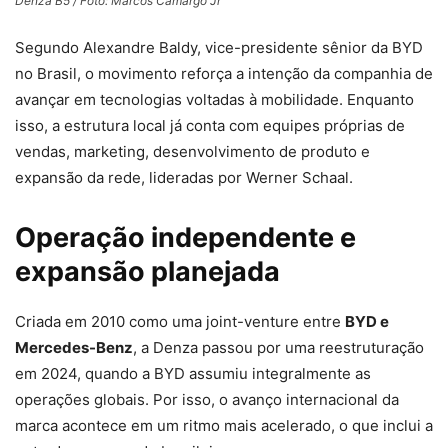
Denza B5 / Foto: Marcos Camargo Jr
Segundo Alexandre Baldy, vice-presidente sênior da BYD
no Brasil, o movimento reforça a intenção da companhia de
avançar em tecnologias voltadas à mobilidade. Enquanto
isso, a estrutura local já conta com equipes próprias de
vendas, marketing, desenvolvimento de produto e
expansão da rede, lideradas por Werner Schaal.
Operação independente e
expansão planejada
Criada em 2010 como uma joint-venture entre
BYD e
Mercedes-Benz
, a Denza passou por uma reestruturação
em 2024, quando a BYD assumiu integralmente as
operações globais. Por isso, o avanço internacional da
marca acontece em um ritmo mais acelerado, o que inclui a