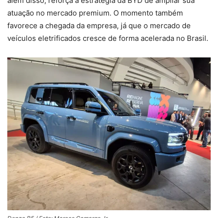
além disso, reforça a estratégia da BYD de ampliar sua
atuação no mercado premium. O momento também
favorece a chegada da empresa, já que o mercado de
veículos eletrificados cresce de forma acelerada no Brasil.