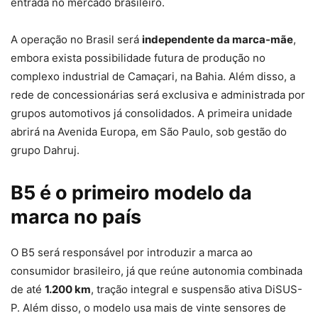
entrada no mercado brasileiro.
A operação no Brasil será
independente da marca-mãe
,
embora exista possibilidade futura de produção no
complexo industrial de Camaçari, na Bahia. Além disso, a
rede de concessionárias será exclusiva e administrada por
grupos automotivos já consolidados. A primeira unidade
abrirá na Avenida Europa, em São Paulo, sob gestão do
grupo Dahruj.
B5 é o primeiro modelo da
marca no país
O B5 será responsável por introduzir a marca ao
consumidor brasileiro, já que reúne autonomia combinada
de até
1.200 km
, tração integral e suspensão ativa DiSUS-
P. Além disso, o modelo usa mais de vinte sensores de