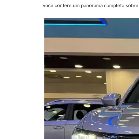
você confere um panorama completo sobre o