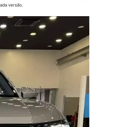
ada versão.