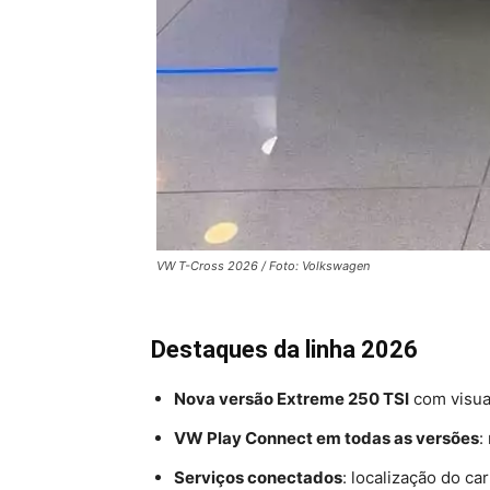
VW T-Cross 2026 / Foto: Volkswagen
Destaques da linha 2026
Nova versão Extreme 250 TSI
com visua
VW Play Connect em todas as versões
:
Serviços conectados
: localização do ca