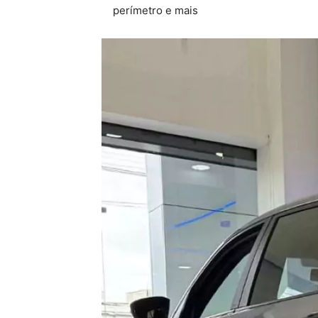
perímetro e mais