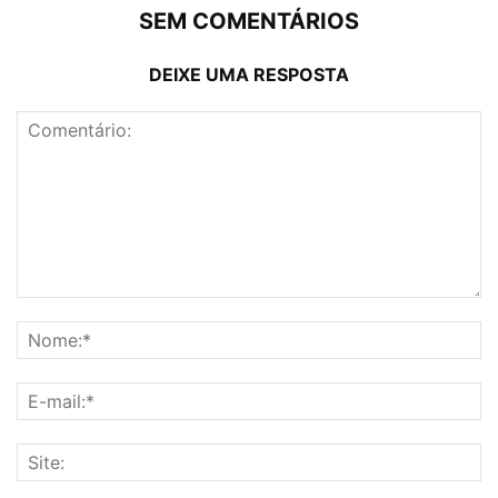
SEM COMENTÁRIOS
DEIXE UMA RESPOSTA