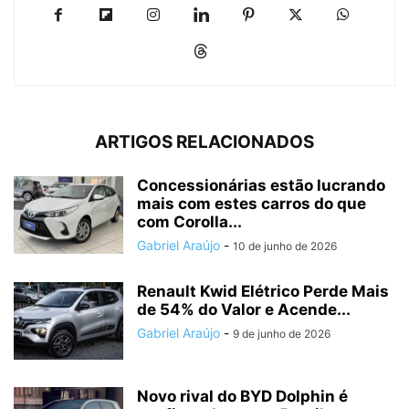
ARTIGOS RELACIONADOS
Concessionárias estão lucrando
mais com estes carros do que
com Corolla...
Gabriel Araújo
-
10 de junho de 2026
Renault Kwid Elétrico Perde Mais
de 54% do Valor e Acende...
Gabriel Araújo
-
9 de junho de 2026
Novo rival do BYD Dolphin é