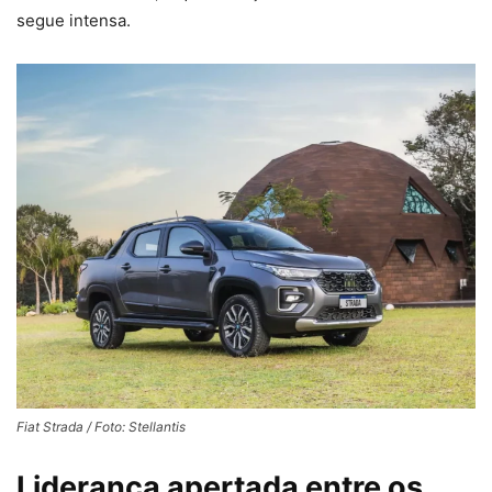
segue intensa.
Fiat Strada / Foto: Stellantis
Liderança apertada entre os