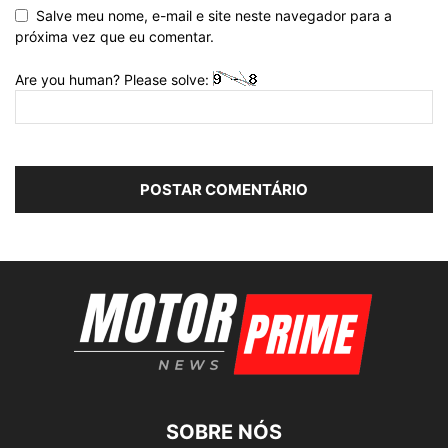
Salve meu nome, e-mail e site neste navegador para a
próxima vez que eu comentar.
Are you human? Please solve:
SOBRE NÓS