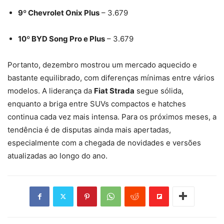
9º Chevrolet Onix Plus
– 3.679
10º BYD Song Pro e Plus
– 3.679
Portanto, dezembro mostrou um mercado aquecido e
bastante equilibrado, com diferenças mínimas entre vários
modelos. A liderança da
Fiat Strada
segue sólida,
enquanto a briga entre SUVs compactos e hatches
continua cada vez mais intensa. Para os próximos meses, a
tendência é de disputas ainda mais apertadas,
especialmente com a chegada de novidades e versões
atualizadas ao longo do ano.