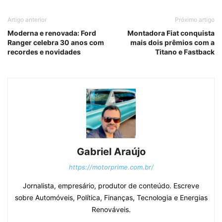
Artigo anterior
Próximo artigo
Moderna e renovada: Ford
Montadora Fiat conquista
Ranger celebra 30 anos com
mais dois prêmios com a
recordes e novidades
Titano e Fastback
Gabriel Araújo
https://motorprime.com.br/
Jornalista, empresário, produtor de conteúdo. Escreve
sobre Automóveis, Política, Finanças, Tecnologia e Energias
Renováveis.