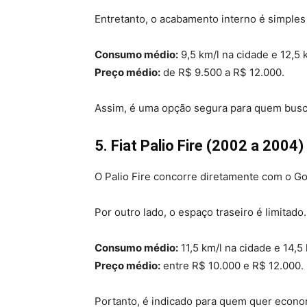
Entretanto, o acabamento interno é simples 
Consumo médio:
9,5 km/l na cidade e 12,5 
Preço médio:
de R$ 9.500 a R$ 12.000.
Assim, é uma opção segura para quem busca
5. Fiat Palio Fire (2002 a 2004)
O Palio Fire concorre diretamente com o Go
Por outro lado, o espaço traseiro é limitad
Consumo médio:
11,5 km/l na cidade e 14,5 
Preço médio:
entre R$ 10.000 e R$ 12.000.
Portanto, é indicado para quem quer econo