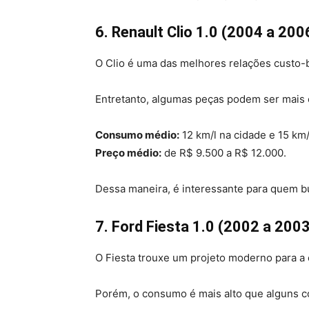
6. Renault Clio 1.0 (2004 a 200
O Clio é uma das melhores relações custo-b
Entretanto, algumas peças podem ser mais 
Consumo médio:
12 km/l na cidade e 15 km/
Preço médio:
de R$ 9.500 a R$ 12.000.
Dessa maneira, é interessante para quem 
7. Ford Fiesta 1.0 (2002 a 2003
O Fiesta trouxe um projeto moderno para a é
Porém, o consumo é mais alto que alguns c