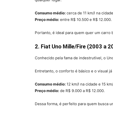
Consumo médio:
cerca de 11 km/l na cidade
Preço médio:
entre R$ 10.500 e R$ 12.000.
Portanto, é ideal para quem quer um carro b
2. Fiat Uno Mille/Fire (2003 a 
Conhecido pela fama de indestrutível, o Uno
Entretanto, o conforto é básico e o visual 
Consumo médio:
12 km/l na cidade e 15 km/
Preço médio:
de R$ 9.000 a R$ 12.000.
Dessa forma, é perfeito para quem busca um 