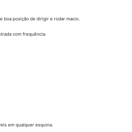
 boa posição de dirigir e rodar macio.
trada com frequência.
veis em qualquer esquina.