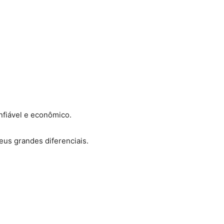
nfiável e econômico.
eus grandes diferenciais.