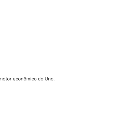
o motor econômico do Uno.