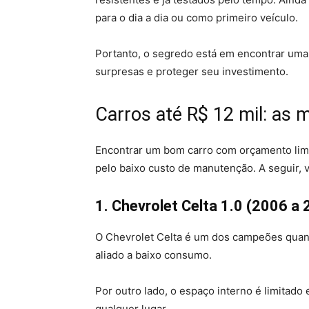
para o dia a dia ou como primeiro veículo.
Portanto, o segredo está em encontrar um
surpresas e proteger seu investimento.
Carros até R$ 12 mil: as 
Encontrar um bom carro com orçamento limi
pelo baixo custo de manutenção. A seguir, v
1. Chevrolet Celta 1.0 (2006 a
O Chevrolet Celta é um dos campeões quan
aliado a baixo consumo.
Por outro lado, o espaço interno é limitad
qualquer lugar.