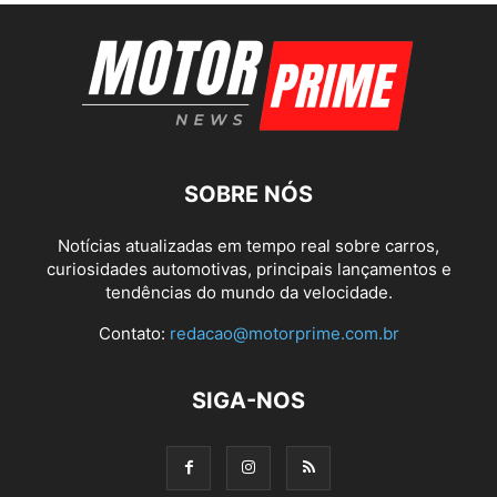
SOBRE NÓS
Notícias atualizadas em tempo real sobre carros,
curiosidades automotivas, principais lançamentos e
tendências do mundo da velocidade.
Contato:
redacao@motorprime.com.br
SIGA-NOS