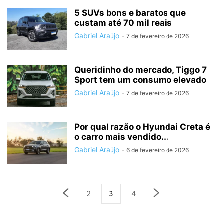
5 SUVs bons e baratos que
custam até 70 mil reais
Gabriel Araújo
-
7 de fevereiro de 2026
Queridinho do mercado, Tiggo 7
Sport tem um consumo elevado
Gabriel Araújo
-
7 de fevereiro de 2026
Por qual razão o Hyundai Creta é
o carro mais vendido...
Gabriel Araújo
-
6 de fevereiro de 2026
2
3
4