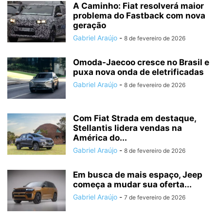
A Caminho: Fiat resolverá maior
problema do Fastback com nova
geração
Gabriel Araújo
-
8 de fevereiro de 2026
Omoda-Jaecoo cresce no Brasil e
puxa nova onda de eletrificadas
Gabriel Araújo
-
8 de fevereiro de 2026
Com Fiat Strada em destaque,
Stellantis lidera vendas na
América do...
Gabriel Araújo
-
8 de fevereiro de 2026
Em busca de mais espaço, Jeep
começa a mudar sua oferta...
Gabriel Araújo
-
7 de fevereiro de 2026