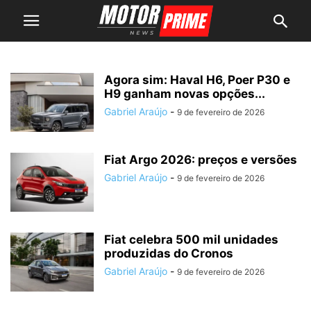
Agora sim: Haval H6, Poer P30 e
H9 ganham novas opções...
Gabriel Araújo
-
9 de fevereiro de 2026
Fiat Argo 2026: preços e versões
Gabriel Araújo
-
9 de fevereiro de 2026
Fiat celebra 500 mil unidades
produzidas do Cronos
Gabriel Araújo
-
9 de fevereiro de 2026