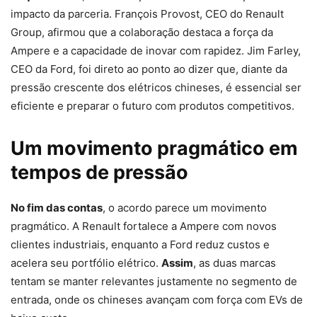
impacto da parceria. François Provost, CEO do Renault
Group, afirmou que a colaboração destaca a força da
Ampere e a capacidade de inovar com rapidez. Jim Farley,
CEO da Ford, foi direto ao ponto ao dizer que, diante da
pressão crescente dos elétricos chineses, é essencial ser
eficiente e preparar o futuro com produtos competitivos.
Um movimento pragmático em
tempos de pressão
No fim das contas
, o acordo parece um movimento
pragmático. A Renault fortalece a Ampere com novos
clientes industriais, enquanto a Ford reduz custos e
acelera seu portfólio elétrico.
Assim
, as duas marcas
tentam se manter relevantes justamente no segmento de
entrada, onde os chineses avançam com força com EVs de