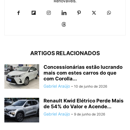
Renováveis.
ARTIGOS RELACIONADOS
Concessionárias estão lucrando
mais com estes carros do que
com Corolla...
Gabriel Araújo
-
10 de junho de 2026
Renault Kwid Elétrico Perde Mais
de 54% do Valor e Acende...
Gabriel Araújo
-
9 de junho de 2026