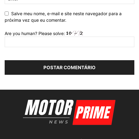
Salve meu nome, e-mail e site neste navegador para a
próxima vez que eu comentar.
Are you human? Please solve: