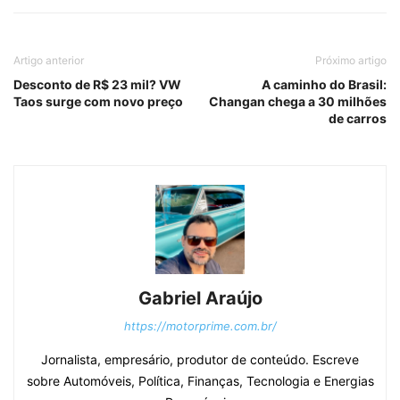
Artigo anterior
Próximo artigo
Desconto de R$ 23 mil? VW
A caminho do Brasil:
Taos surge com novo preço
Changan chega a 30 milhões
de carros
Gabriel Araújo
https://motorprime.com.br/
Jornalista, empresário, produtor de conteúdo. Escreve
sobre Automóveis, Política, Finanças, Tecnologia e Energias