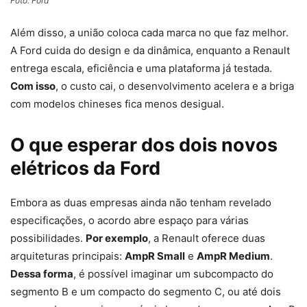
Foto: Ford
Além disso, a união coloca cada marca no que faz melhor.
A Ford cuida do design e da dinâmica, enquanto a Renault
entrega escala, eficiência e uma plataforma já testada.
Com isso
, o custo cai, o desenvolvimento acelera e a briga
com modelos chineses fica menos desigual.
O que esperar dos dois novos
elétricos da Ford
Embora as duas empresas ainda não tenham revelado
especificações, o acordo abre espaço para várias
possibilidades.
Por exemplo
, a Renault oferece duas
arquiteturas principais:
AmpR Small
e
AmpR Medium
.
Dessa forma
, é possível imaginar um subcompacto do
segmento B e um compacto do segmento C, ou até dois