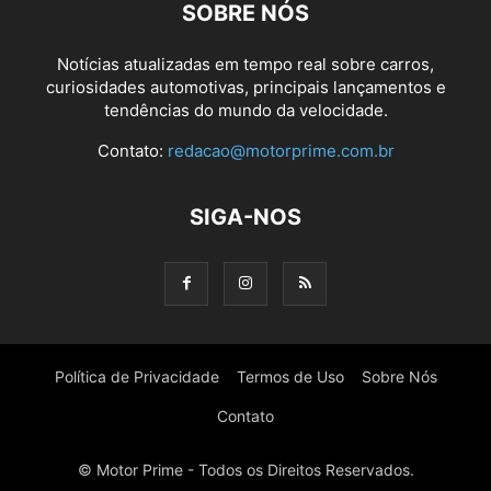
SOBRE NÓS
Notícias atualizadas em tempo real sobre carros,
curiosidades automotivas, principais lançamentos e
tendências do mundo da velocidade.
Contato:
redacao@motorprime.com.br
SIGA-NOS
Política de Privacidade
Termos de Uso
Sobre Nós
Contato
© Motor Prime - Todos os Direitos Reservados.