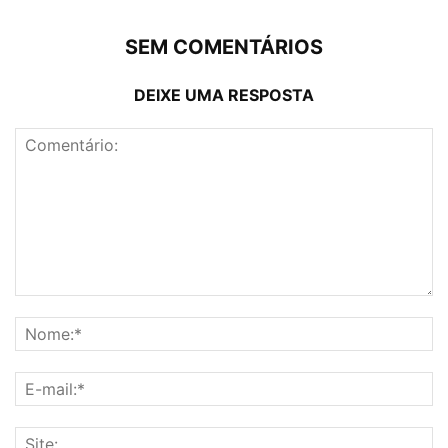
SEM COMENTÁRIOS
DEIXE UMA RESPOSTA