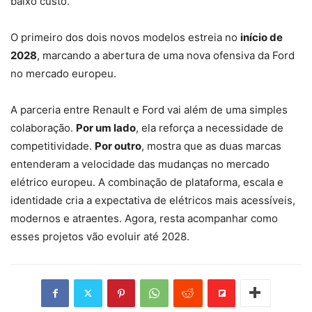
baixo custo.
O primeiro dos dois novos modelos estreia no
início de
2028
, marcando a abertura de uma nova ofensiva da Ford
no mercado europeu.
A parceria entre Renault e Ford vai além de uma simples
colaboração.
Por um lado
, ela reforça a necessidade de
competitividade.
Por outro
, mostra que as duas marcas
entenderam a velocidade das mudanças no mercado
elétrico europeu. A combinação de plataforma, escala e
identidade cria a expectativa de elétricos mais acessíveis,
modernos e atraentes. Agora, resta acompanhar como
esses projetos vão evoluir até 2028.