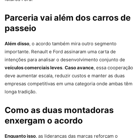
Parceria vai além dos carros de
passeio
Além disso
, o acordo também mira outro segmento
importante. Renault e Ford assinaram uma carta de
intenções para analisar o desenvolvimento conjunto de
veículos comerciais leves
.
Caso avance
, essa cooperação
deve aumentar escala, reduzir custos e manter as duas
empresas competitivas em uma categoria onde ambas têm
longa tradição.
Como as duas montadoras
enxergam o acordo
Enquanto isso
, as lideranças das marcas reforçam o