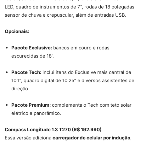
LED, quadro de instrumentos de 7”, rodas de 18 polegadas,
sensor de chuva e crepuscular, além de entradas USB.
Opcionais:
Pacote Exclusive:
bancos em couro e rodas
escurecidas de 18”.
Pacote Tech:
inclui itens do Exclusive mais central de
10,1”, quadro digital de 10,25” e diversos assistentes de
direção.
Pacote Premium:
complementa o Tech com teto solar
elétrico e panorâmico.
Compass Longitude 1.3 T270 (R$ 192.990)
Essa versão adiciona
carregador de celular por indução
,