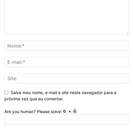
Salve meu nome, e-mail e site neste navegador para a
próxima vez que eu comentar.
Are you human? Please solve: