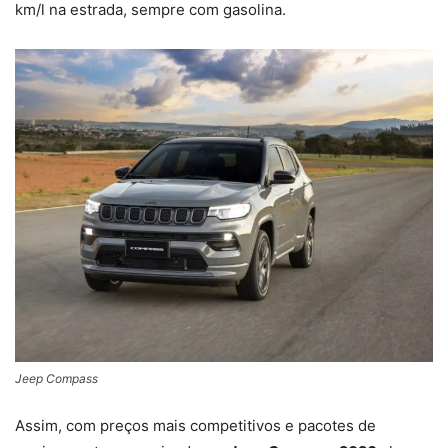
km/l na estrada, sempre com gasolina.
Jeep Compass
Assim, com preços mais competitivos e pacotes de