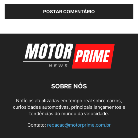
SOBRE NÓS
Notícias atualizadas em tempo real sobre carros,
curiosidades automotivas, principais lançamentos e
tendências do mundo da velocidade.
Contato:
redacao@motorprime.com.br