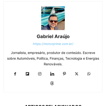
Gabriel Araújo
https://motorprime.com.br/
Jornalista, empresário, produtor de conteúdo. Escreve
sobre Automóveis, Política, Finanças, Tecnologia e Energias
Renováveis.