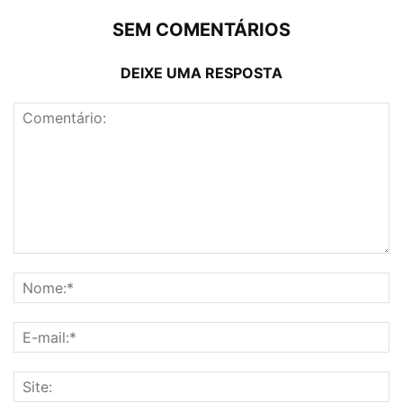
SEM COMENTÁRIOS
DEIXE UMA RESPOSTA