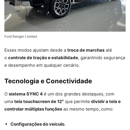
Ford Ranger Limited
Esses modos ajustam desde a
troca de marchas
até
o
controle de tração e estabilidade
, garantindo segurança
e desempenho em qualquer cenário.
Tecnologia e Conectividade
O
sistema SYNC 4
é um dos grandes destaques, com
uma
tela touchscreen de 12″
que permite
dividir a tela e
controlar múltiplas funções
ao mesmo tempo, como:
Configurações do veículo
.