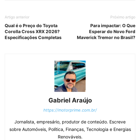
Artigo anterior
Próximo artigo
Qual é o Preço do Toyota
Para impactar: O Que
Corolla Cross XRX 2026?
Esperar do Novo Ford
Especificações Completas
Maverick Tremor no Brasil?
Gabriel Araújo
https://motorprime.com.br/
Jornalista, empresário, produtor de conteúdo. Escreve
sobre Automóveis, Política, Finanças, Tecnologia e Energias
Renováveis.