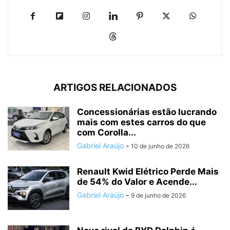
ARTIGOS RELACIONADOS
Concessionárias estão lucrando
mais com estes carros do que
com Corolla...
Gabriel Araújo
-
10 de junho de 2026
Renault Kwid Elétrico Perde Mais
de 54% do Valor e Acende...
Gabriel Araújo
-
9 de junho de 2026