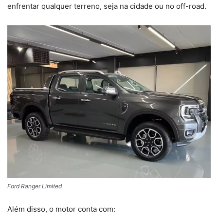
enfrentar qualquer terreno, seja na cidade ou no off-road.
Ford Ranger Limited
Além disso, o motor conta com: