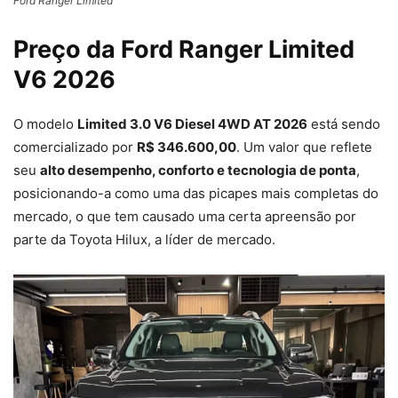
Ford Ranger Limited
Preço da Ford Ranger Limited
V6 2026
O modelo
Limited 3.0 V6 Diesel 4WD AT 2026
está sendo
comercializado por
R$ 346.600,00
. Um valor que reflete
seu
alto desempenho, conforto e tecnologia de ponta
,
posicionando-a como uma das picapes mais completas do
mercado, o que tem causado uma certa apreensão por
parte da Toyota Hilux, a líder de mercado.