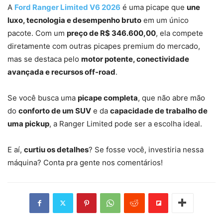
A
Ford Ranger Limited V6 2026
é uma picape que
une
luxo, tecnologia e desempenho bruto
em um único
pacote. Com um
preço de R$ 346.600,00
, ela compete
diretamente com outras picapes premium do mercado,
mas se destaca pelo
motor potente, conectividade
avançada e recursos off-road
.
Se você busca uma
picape completa
, que não abre mão
do
conforto de um SUV
e da
capacidade de trabalho de
uma pickup
, a Ranger Limited pode ser a escolha ideal.
E aí,
curtiu os detalhes
? Se fosse você, investiria nessa
máquina? Conta pra gente nos comentários!