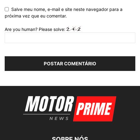
Salve meu nome, e-mail e site neste navegador para a
próxima vez que eu comentar.
Are you human? Please solve:
SOBRE NÓS