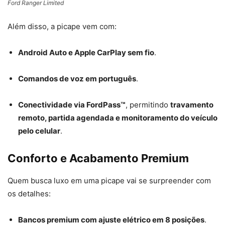
Ford Ranger Limited
Além disso, a picape vem com:
Android Auto e Apple CarPlay sem fio
.
Comandos de voz em português
.
Conectividade via FordPass™
, permitindo
travamento
remoto, partida agendada e monitoramento do veículo
pelo celular
.
Conforto e Acabamento Premium
Quem busca luxo em uma picape vai se surpreender com
os detalhes:
Bancos premium com ajuste elétrico em 8 posições
.