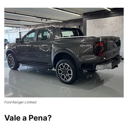
Ford Ranger Limited
Vale a Pena?