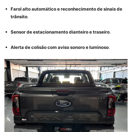
Farol alto automático e reconhecimento de sinais de
trânsito
.
Sensor de estacionamento dianteiro e traseiro
.
Alerta de colisão com aviso sonoro e luminoso
.