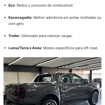
Eco
: Reduz o consumo de combustível.
Escorregadio
: Melhor aderência em pistas molhadas ou
com gelo.
Trailer
: Otimizado para rebocar cargas.
Lama/Terra e Areia
: Modos específicos para off-road.