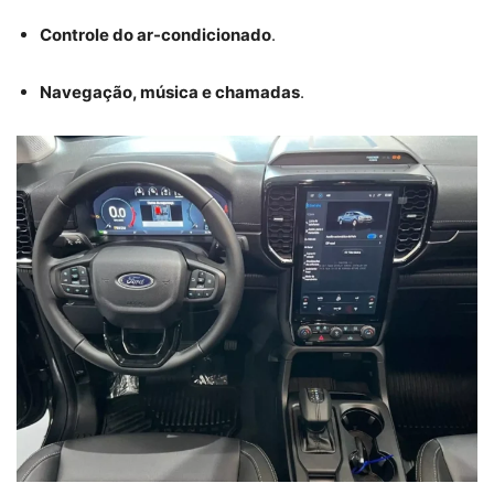
Controle do ar-condicionado
.
Navegação, música e chamadas
.