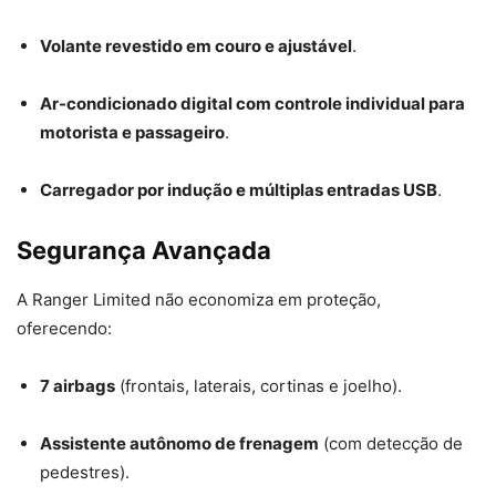
Volante revestido em couro e ajustável
.
Ar-condicionado digital com controle individual para
motorista e passageiro
.
Carregador por indução e múltiplas entradas USB
.
Segurança Avançada
A Ranger Limited não economiza em proteção,
oferecendo:
7 airbags
(frontais, laterais, cortinas e joelho).
Assistente autônomo de frenagem
(com detecção de
pedestres).