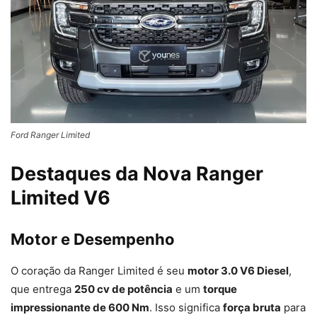
Ford Ranger Limited
Destaques da Nova Ranger
Limited V6
Motor e Desempenho
O coração da Ranger Limited é seu
motor 3.0 V6 Diesel
,
que entrega
250 cv de potência
e um
torque
impressionante de 600 Nm
. Isso significa
força bruta
para