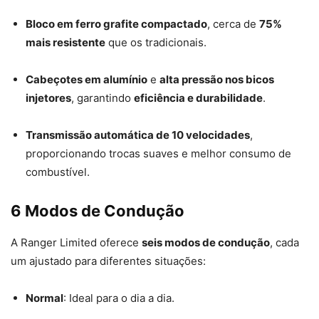
Bloco em ferro grafite compactado
, cerca de
75%
mais resistente
que os tradicionais.
Cabeçotes em alumínio
e
alta pressão nos bicos
injetores
, garantindo
eficiência e durabilidade
.
Transmissão automática de 10 velocidades
,
proporcionando trocas suaves e melhor consumo de
combustível.
6 Modos de Condução
A Ranger Limited oferece
seis modos de condução
, cada
um ajustado para diferentes situações:
Normal
: Ideal para o dia a dia.