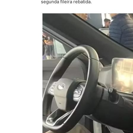
segunda fileira rebatida.