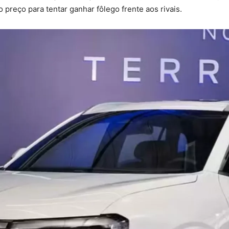
 preço para tentar ganhar fôlego frente aos rivais.