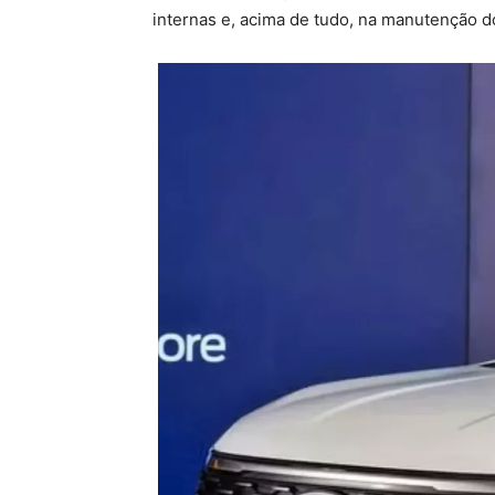
internas e, acima de tudo, na manutenção do