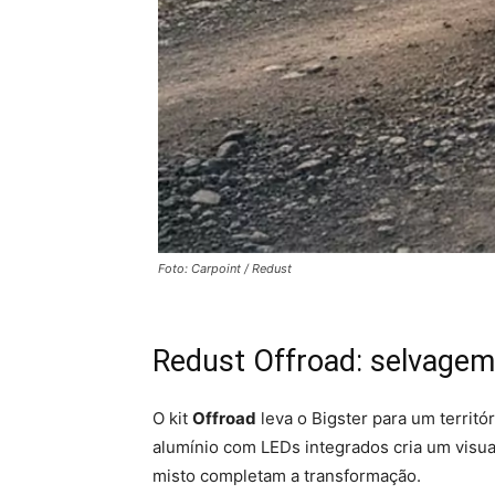
Foto: Carpoint / Redust
Redust Offroad: selvagem
O kit
Offroad
leva o Bigster para um territór
alumínio com LEDs integrados cria um visua
misto completam a transformação.