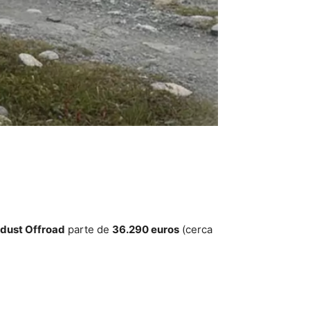
dust Offroad
parte de
36.290 euros
(cerca