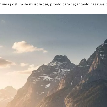
r uma postura de
muscle car
, pronto para caçar tanto nas ruas 