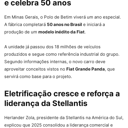
e celebra 50 anos
Em Minas Gerais, o Polo de Betim viverá um ano especial.
A fábrica completará
50 anos no Brasil
e iniciará a
produção de um
modelo inédito da Fiat
.
A unidade já passou dos 18 milhões de veículos
produzidos e segue como referência industrial do grupo.
Segundo informações internas, o novo carro deve
aproveitar conceitos vistos no
Fiat Grande Panda
, que
servirá como base para o projeto.
Eletrificação cresce e reforça a
liderança da Stellantis
Herlander Zola, presidente da Stellantis na América do Sul,
explicou que 2025 consolidou a liderança comercial e