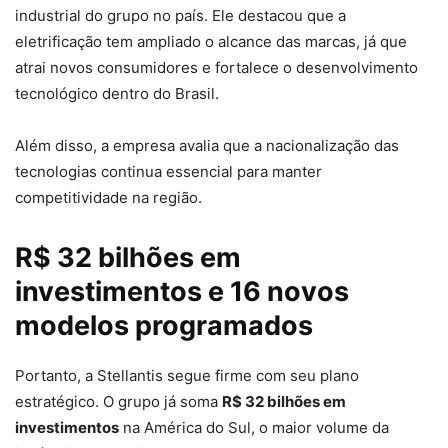
industrial do grupo no país. Ele destacou que a
eletrificação tem ampliado o alcance das marcas, já que
atrai novos consumidores e fortalece o desenvolvimento
tecnológico dentro do Brasil.
Além disso, a empresa avalia que a nacionalização das
tecnologias continua essencial para manter
competitividade na região.
R$ 32 bilhões em
investimentos e 16 novos
modelos programados
Portanto, a Stellantis segue firme com seu plano
estratégico. O grupo já soma
R$ 32 bilhões em
investimentos
na América do Sul, o maior volume da