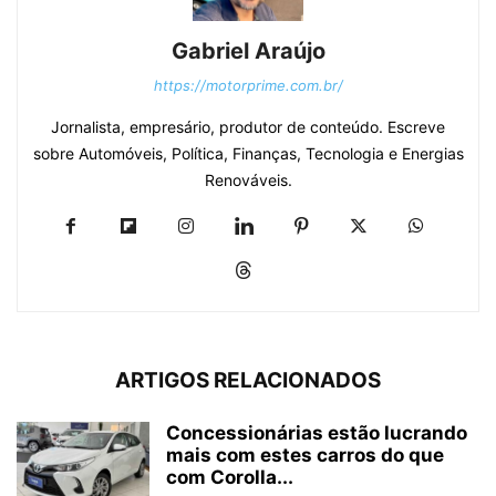
Gabriel Araújo
https://motorprime.com.br/
Jornalista, empresário, produtor de conteúdo. Escreve
sobre Automóveis, Política, Finanças, Tecnologia e Energias
Renováveis.
ARTIGOS RELACIONADOS
Concessionárias estão lucrando
mais com estes carros do que
com Corolla...