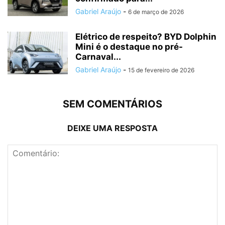
Gabriel Araújo
-
6 de março de 2026
Elétrico de respeito? BYD Dolphin
Mini é o destaque no pré-
Carnaval...
Gabriel Araújo
-
15 de fevereiro de 2026
SEM COMENTÁRIOS
DEIXE UMA RESPOSTA