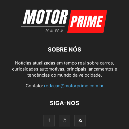
SOBRE NÓS
Notícias atualizadas em tempo real sobre carros,
curiosidades automotivas, principais lançamentos e
tendências do mundo da velocidade.
Contato:
redacao@motorprime.com.br
SIGA-NOS