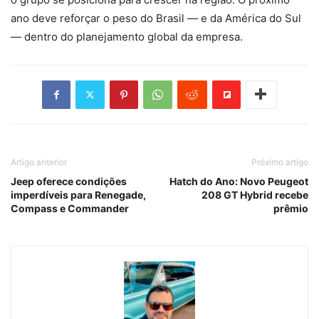
ano deve reforçar o peso do Brasil — e da América do Sul
— dentro do planejamento global da empresa.
Artigo anterior
Próximo artigo
Jeep oferece condições
Hatch do Ano: Novo Peugeot
imperdíveis para Renegade,
208 GT Hybrid recebe
Compass e Commander
prêmio