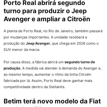
Porto Real abrirá segundo
turno para produzir o Jeep
Avenger e ampliar a Citroën
A planta de Porto Real, no Rio de Janeiro, também passará
por mudanças importantes. A unidade receberá a
produção do
Jeep Avenger
, que chega em 2026 como o
SUV menor da marca.
Por causa disso, a fábrica abrirá um
segundo turno de
produção
. A medida vai atender à demanda do Avenger e,
ao mesmo tempo, aumentar o ritmo da linha Citroën
fabricada por lá. Assim, Porto Real deve ganhar mais
competitividade dentro da Stellantis.
Betim terá novo modelo da Fiat