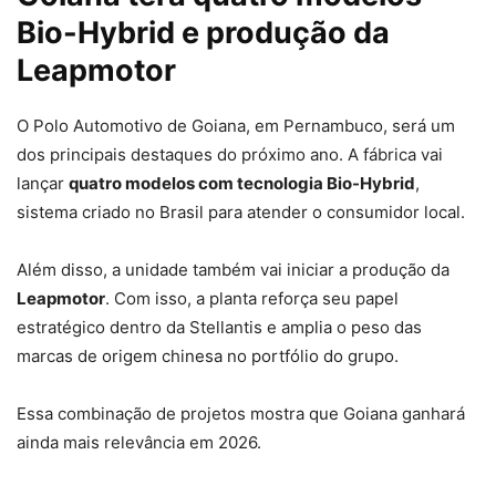
Bio-Hybrid e produção da
Leapmotor
O Polo Automotivo de Goiana, em Pernambuco, será um
dos principais destaques do próximo ano. A fábrica vai
lançar
quatro modelos com tecnologia Bio-Hybrid
,
sistema criado no Brasil para atender o consumidor local.
Além disso, a unidade também vai iniciar a produção da
Leapmotor
. Com isso, a planta reforça seu papel
estratégico dentro da Stellantis e amplia o peso das
marcas de origem chinesa no portfólio do grupo.
Essa combinação de projetos mostra que Goiana ganhará
ainda mais relevância em 2026.