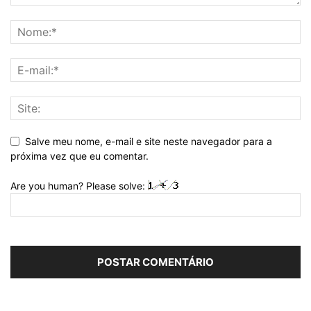
Salve meu nome, e-mail e site neste navegador para a
próxima vez que eu comentar.
Are you human? Please solve: