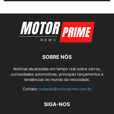
SOBRE NÓS
Notícias atualizadas em tempo real sobre carros,
curiosidades automotivas, principais lançamentos e
tendências do mundo da velocidade.
Contato:
redacao@motorprime.com.br
SIGA-NOS