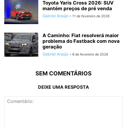
Toyota Yaris Cross 2026: SUV
mantém preços de pré venda
Gabriel Araújo
-
11 de fevereiro de 2026
A Caminho: Fiat resolverá maior
problema do Fastback com nova
geração
Gabriel Araújo
-
8 de fevereiro de 2026
SEM COMENTÁRIOS
DEIXE UMA RESPOSTA