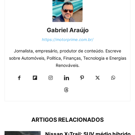
Gabriel Araújo
https://motorprime.com.br/
Jornalista, empresário, produtor de conteúdo. Escreve
sobre Automóveis, Política, Finanças, Tecnologia e Energias
Renováveis.
ARTIGOS RELACIONADOS
Nissan X-Trail: SUV médio híbrido