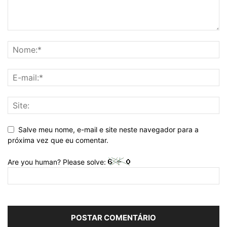
Salve meu nome, e-mail e site neste navegador para a
próxima vez que eu comentar.
Are you human? Please solve: