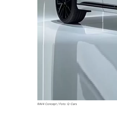
RAV4 Concept / Foto: Q-Cars