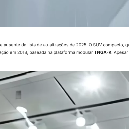
 ausente da lista de atualizações de 2025. O SUV compacto, que
ração em 2018, baseada na plataforma modular
TNGA-K
. Apesar