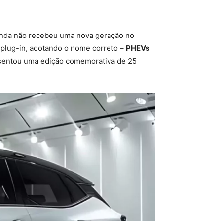
nda não recebeu uma nova geração no
 plug-in, adotando o nome correto –
PHEVs
sentou uma edição comemorativa de 25