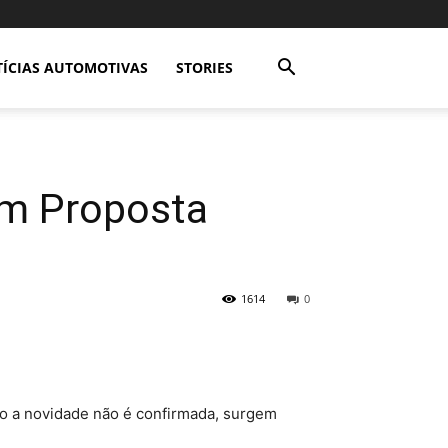
ÍCIAS AUTOMOTIVAS
STORIES
om Proposta
1614
0
o a novidade não é confirmada, surgem