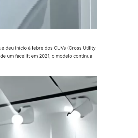
 deu início à febre dos CUVs (Cross Utility
 de um facelift em 2021, o modelo continua