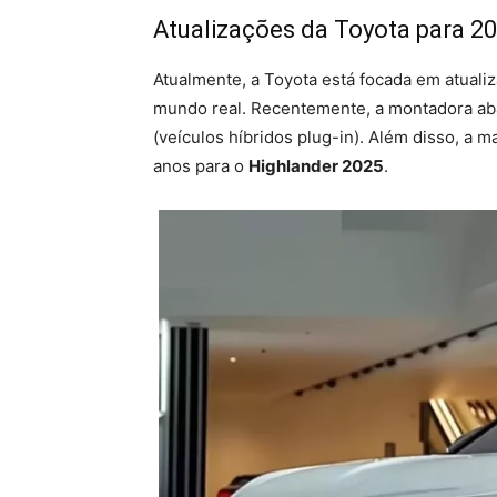
Atualizações da Toyota para 2
Atualmente, a Toyota está focada em atuali
mundo real. Recentemente, a montadora aba
(veículos híbridos plug-in). Além disso, a
anos para o
Highlander 2025
.