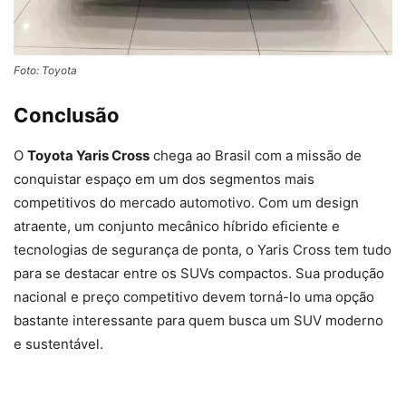
Foto: Toyota
Conclusão
O
Toyota Yaris Cross
chega ao Brasil com a missão de
conquistar espaço em um dos segmentos mais
competitivos do mercado automotivo. Com um design
atraente, um conjunto mecânico híbrido eficiente e
tecnologias de segurança de ponta, o Yaris Cross tem tudo
para se destacar entre os SUVs compactos. Sua produção
nacional e preço competitivo devem torná-lo uma opção
bastante interessante para quem busca um SUV moderno
e sustentável.