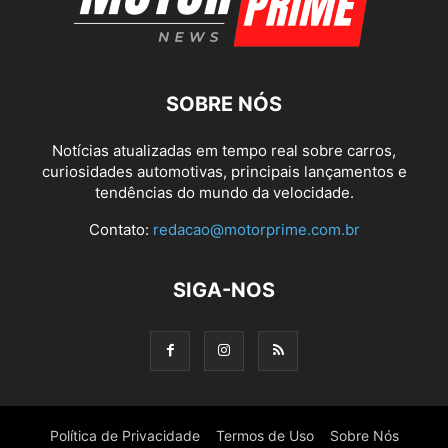
SOBRE NÓS
Notícias atualizadas em tempo real sobre carros,
curiosidades automotivas, principais lançamentos e
tendências do mundo da velocidade.
Contato:
redacao@motorprime.com.br
SIGA-NOS
Política de Privacidade
Termos de Uso
Sobre Nós