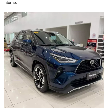
interno.