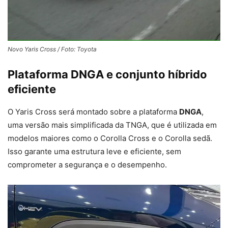
Novo Yaris Cross / Foto: Toyota
Plataforma DNGA e conjunto híbrido
eficiente
O Yaris Cross será montado sobre a plataforma
DNGA
,
uma versão mais simplificada da TNGA, que é utilizada em
modelos maiores como o Corolla Cross e o Corolla sedã.
Isso garante uma estrutura leve e eficiente, sem
comprometer a segurança e o desempenho.