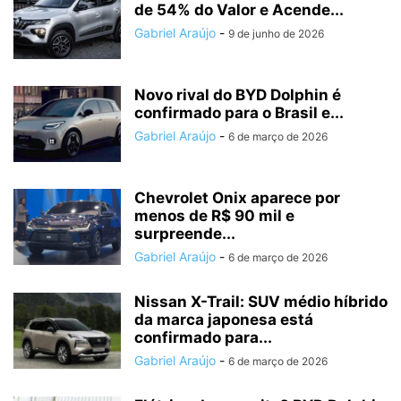
de 54% do Valor e Acende...
Gabriel Araújo
-
9 de junho de 2026
Novo rival do BYD Dolphin é
confirmado para o Brasil e...
Gabriel Araújo
-
6 de março de 2026
Chevrolet Onix aparece por
menos de R$ 90 mil e
surpreende...
Gabriel Araújo
-
6 de março de 2026
Nissan X-Trail: SUV médio híbrido
da marca japonesa está
confirmado para...
Gabriel Araújo
-
6 de março de 2026