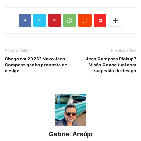
Artigo anterior
Próximo artigo
Chega em 2026? Novo Jeep
Jeep Compass Pickup?
Compass ganha proposta de
Visão Conceitual com
design
sugestão de design
Gabriel Araújo