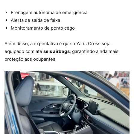
Frenagem autônoma de emergência
Alerta de saída de faixa
Monitoramento de ponto cego
Além disso, a expectativa é que o Yaris Cross seja
equipado com até
seis airbags
, garantindo ainda mais
proteção aos ocupantes.