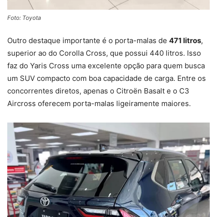
Foto: Toyota
Outro destaque importante é o porta-malas de
471 litros
,
superior ao do Corolla Cross, que possui 440 litros. Isso
faz do Yaris Cross uma excelente opção para quem busca
um SUV compacto com boa capacidade de carga. Entre os
concorrentes diretos, apenas o Citroën Basalt e o C3
Aircross oferecem porta-malas ligeiramente maiores.