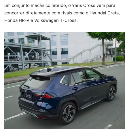
um conjunto mecânico híbrido, o Yaris Cross vem para
concorrer diretamente com rivais como o Hyundai Creta,
Honda HR-V e Volkswagen T-Cross.