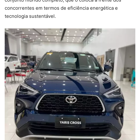
concorrentes em termos de eficiência energética e
tecnologia sustentável.