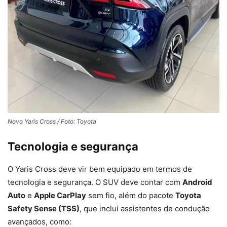
Novo Yaris Cross / Foto: Toyota
Tecnologia e segurança
O Yaris Cross deve vir bem equipado em termos de
tecnologia e segurança. O SUV deve contar com
Android
Auto
e
Apple CarPlay
sem fio, além do pacote
Toyota
Safety Sense (TSS)
, que inclui assistentes de condução
avançados, como: