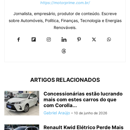
https://motorprime.com.br/
Jornalista, empresário, produtor de conteúdo. Escreve
sobre Automóveis, Política, Finanças, Tecnologia e Energias
Renováveis.
ARTIGOS RELACIONADOS
Concessionárias estão lucrando
mais com estes carros do que
com Corolla...
Gabriel Araújo
-
10 de junho de 2026
Renault Kwid Elétrico Perde Mais