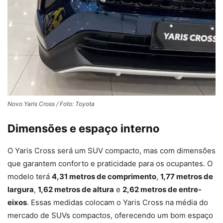
Novo Yaris Cross / Foto: Toyota
Dimensões e espaço interno
O Yaris Cross será um SUV compacto, mas com dimensões
que garantem conforto e praticidade para os ocupantes. O
modelo terá
4,31 metros de comprimento
,
1,77 metros de
largura
,
1,62 metros de altura
e
2,62 metros de entre-
eixos
. Essas medidas colocam o Yaris Cross na média do
mercado de SUVs compactos, oferecendo um bom espaço