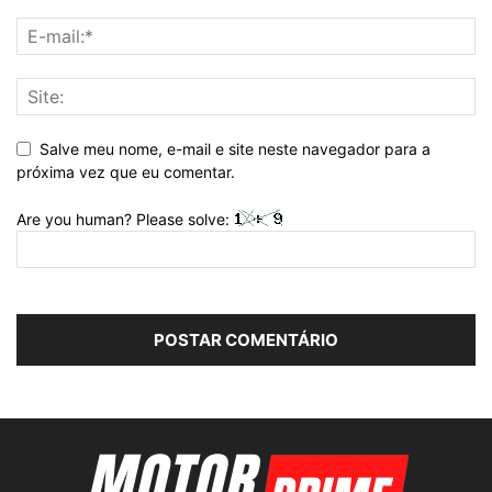
Salve meu nome, e-mail e site neste navegador para a
próxima vez que eu comentar.
Are you human? Please solve: