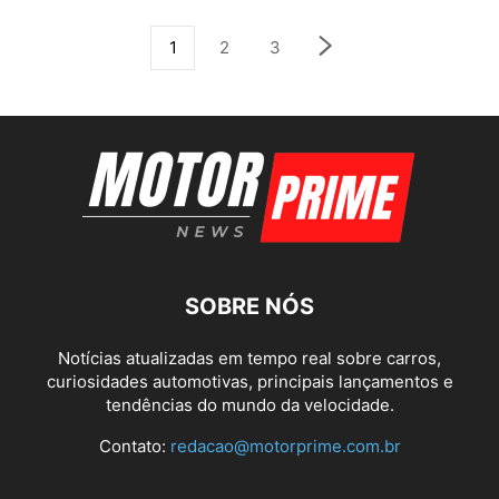
1
2
3
SOBRE NÓS
Notícias atualizadas em tempo real sobre carros,
curiosidades automotivas, principais lançamentos e
tendências do mundo da velocidade.
Contato:
redacao@motorprime.com.br