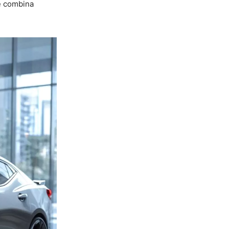
e combina