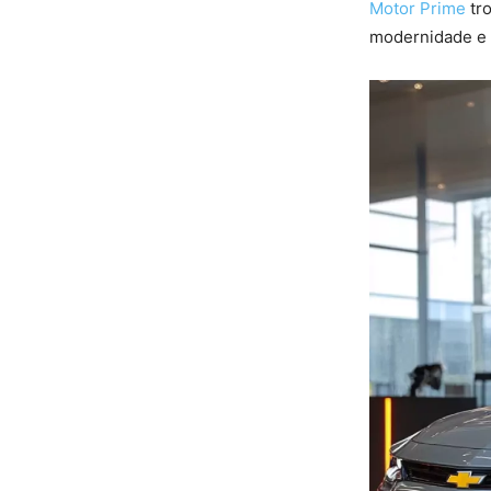
Motor Prime
tro
modernidade e o