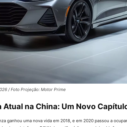
26 / Foto Projeção: Motor Prime
 Atual na China: Um Novo Capítul
nza ganhou uma nova vida em 2018, e em 2020 passou a ocupar