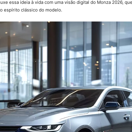
uxe essa ideia à vida com uma visão digital do Monza 2026, qu
 espírito clássico do modelo.