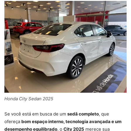
Honda City Sedan 2025
Se você está em busca de um
sedã completo
, que
ofereça
bom espaço interno, tecnologia avançada e um
desempenho equilibrado
, o
City 2025
merece sua