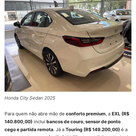
Honda City Sedan 2025
Para quem não abre mão de
conforto premium
, a
EXL (R$
140.800,00)
inclui
bancos de couro, sensor de ponto
cego e partida remota
. Já a
Touring (R$ 149.200,00)
é a