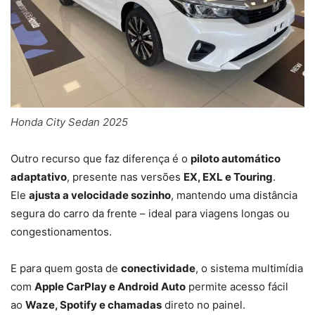
Honda City Sedan 2025
Outro recurso que faz diferença é o
piloto automático
adaptativo
, presente nas versões
EX, EXL e Touring
.
Ele
ajusta a velocidade sozinho
, mantendo uma distância
segura do carro da frente – ideal para viagens longas ou
congestionamentos.
E para quem gosta de
conectividade
, o sistema multimídia
com
Apple CarPlay e Android Auto
permite acesso fácil
ao
Waze, Spotify e chamadas
direto no painel.