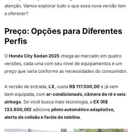
atenção. Vamos explorar tudo o que essa nova versão tem
a oferecer?
Preço: Opções para Diferentes
Perfis
O
Honda City Sedan 2025
chega ao mercado em quatro
versões, cada uma com seu nível de equipamentos e um
preço que varia conforme as necessidades do consumidor.
A versão de entrada,
LX
, custa
R$ 117.500,00
e já vem
bem equipada, com
ar-condicionado, câmera de ré e seis
airbags
. Se você busca mais tecnologia, a
EX (R$
133.600,00)
adiciona
piloto automático adaptativo,
alerta de colisão e faróis de neblina
.