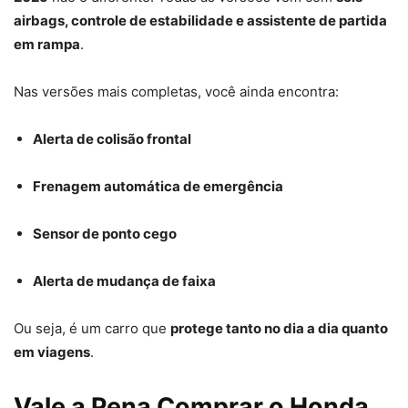
airbags, controle de estabilidade e assistente de partida
em rampa
.
Nas versões mais completas, você ainda encontra:
Alerta de colisão frontal
Frenagem automática de emergência
Sensor de ponto cego
Alerta de mudança de faixa
Ou seja, é um carro que
protege tanto no dia a dia quanto
em viagens
.
Vale a Pena Comprar o Honda