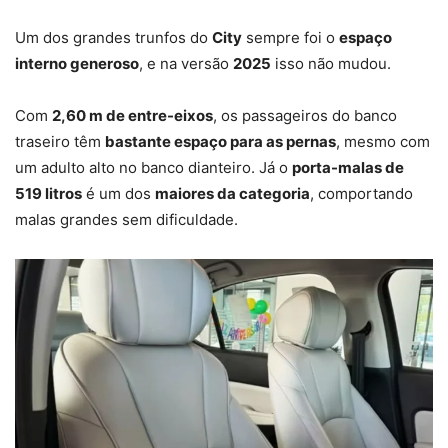
Um dos grandes trunfos do
City
sempre foi o
espaço
interno generoso
, e na versão
2025
isso não mudou.
Com
2,60 m de entre-eixos
, os passageiros do banco
traseiro têm
bastante espaço para as pernas
, mesmo com
um adulto alto no banco dianteiro. Já o
porta-malas de
519 litros
é um dos
maiores da categoria
, comportando
malas grandes sem dificuldade.