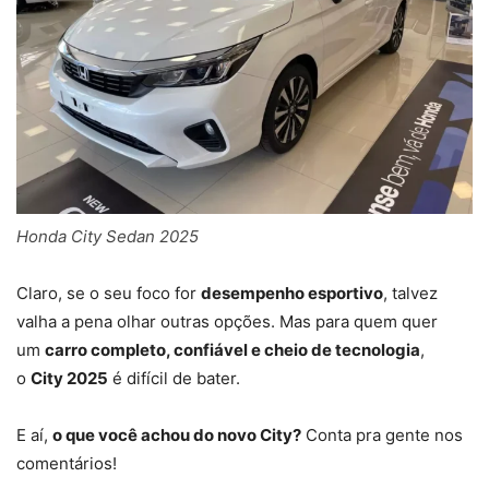
Honda City Sedan 2025
Claro, se o seu foco for
desempenho esportivo
, talvez
valha a pena olhar outras opções. Mas para quem quer
um
carro completo, confiável e cheio de tecnologia
,
o
City 2025
é difícil de bater.
E aí,
o que você achou do novo City?
Conta pra gente nos
comentários!