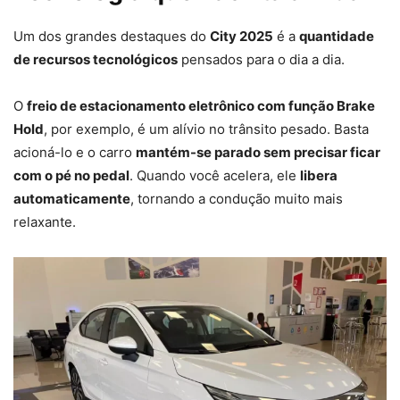
Um dos grandes destaques do
City 2025
é a
quantidade
de recursos tecnológicos
pensados para o dia a dia.
O
freio de estacionamento eletrônico com função Brake
Hold
, por exemplo, é um alívio no trânsito pesado. Basta
acioná-lo e o carro
mantém-se parado sem precisar ficar
com o pé no pedal
. Quando você acelera, ele
libera
automaticamente
, tornando a condução muito mais
relaxante.