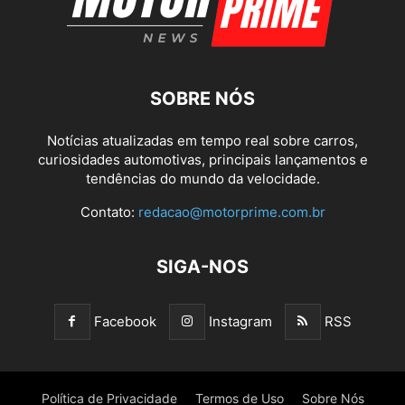
SOBRE NÓS
Notícias atualizadas em tempo real sobre carros,
curiosidades automotivas, principais lançamentos e
tendências do mundo da velocidade.
Contato:
redacao@motorprime.com.br
SIGA-NOS
Facebook
Instagram
RSS
Política de Privacidade
Termos de Uso
Sobre Nós