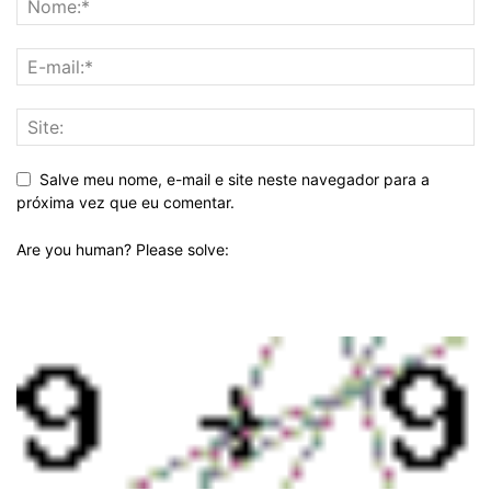
Salve meu nome, e-mail e site neste navegador para a
próxima vez que eu comentar.
Are you human? Please solve: