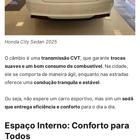
Honda City Sedan 2025
O câmbio é uma
transmissão C
VT
, que garante
trocas
suaves e um bom consumo de combustível
. Na cidade,
ele se comporta de maneira ágil, enquanto nas estradas
oferece uma
condução tranquila e estável
.
Ou seja, não espere um carro esportivo, mas sim um
sedã
que entrega eficiência e conforto
para o dia a dia.
Espaço Interno: Conforto para
Todos