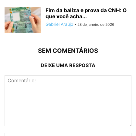
Fim da baliza e prova da CNH: O
que você acha...
Gabriel Araújo
-
28 de janeiro de 2026
SEM COMENTÁRIOS
DEIXE UMA RESPOSTA