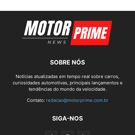
SOBRE NÓS
Notícias atualizadas em tempo real sobre carros,
curiosidades automotivas, principais lançamentos e
tendências do mundo da velocidade.
Contato:
redacao@motorprime.com.br
SIGA-NOS