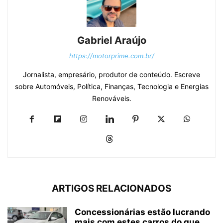
Gabriel Araújo
https://motorprime.com.br/
Jornalista, empresário, produtor de conteúdo. Escreve
sobre Automóveis, Política, Finanças, Tecnologia e Energias
Renováveis.
ARTIGOS RELACIONADOS
Concessionárias estão lucrando
mais com estes carros do que