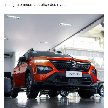
alcançou o mesmo público dos rivais.