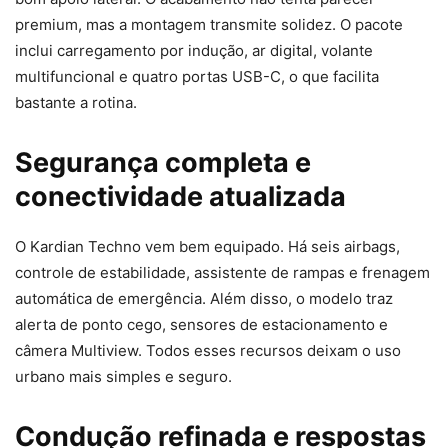
premium, mas a montagem transmite solidez. O pacote
inclui carregamento por indução, ar digital, volante
multifuncional e quatro portas USB-C, o que facilita
bastante a rotina.
Segurança completa e
conectividade atualizada
O Kardian Techno vem bem equipado. Há seis airbags,
controle de estabilidade, assistente de rampas e frenagem
automática de emergência. Além disso, o modelo traz
alerta de ponto cego, sensores de estacionamento e
câmera Multiview. Todos esses recursos deixam o uso
urbano mais simples e seguro.
Condução refinada e respostas