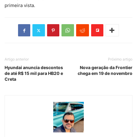
primeira vista.
Artigo anterior
Próximo artigo
Hyundai anuncia descontos
Nova geração da Frontier
de até R$ 15 mil para HB20 e
chega em 19 de novembro
Creta