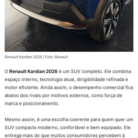
Renault Kardian 2026 / Foto: Renault
O
Renault Kardian 2026
é um SUV completo. Ele combina
espaço interno, tecnologia atual, dirigibilidade refinada e
motor eficiente. Ainda assim, o desempenho comercial fica
abaixo dos rivais por motivos externos, como força de
marca e posicionamento.
Mesmo assim, é uma escolha coerente para quem quer um
SUV compacto moderno, confortável e bem equipado. Ele
entrega mais do que muitos consumidores percebem à