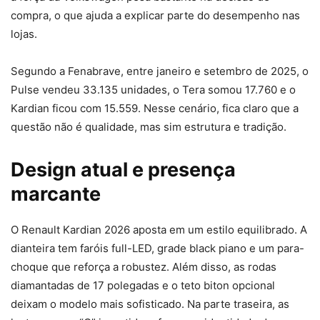
compra, o que ajuda a explicar parte do desempenho nas
lojas.
Segundo a Fenabrave, entre janeiro e setembro de 2025, o
Pulse vendeu 33.135 unidades, o Tera somou 17.760 e o
Kardian ficou com 15.559. Nesse cenário, fica claro que a
questão não é qualidade, mas sim estrutura e tradição.
Design atual e presença
marcante
O Renault Kardian 2026 aposta em um estilo equilibrado. A
dianteira tem faróis full-LED, grade black piano e um para-
choque que reforça a robustez. Além disso, as rodas
diamantadas de 17 polegadas e o teto biton opcional
deixam o modelo mais sofisticado. Na parte traseira, as