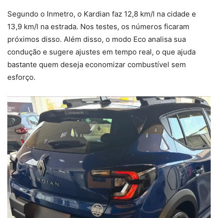
Segundo o Inmetro, o Kardian faz 12,8 km/l na cidade e
13,9 km/l na estrada. Nos testes, os números ficaram
próximos disso. Além disso, o modo Eco analisa sua
condução e sugere ajustes em tempo real, o que ajuda
bastante quem deseja economizar combustível sem
esforço.