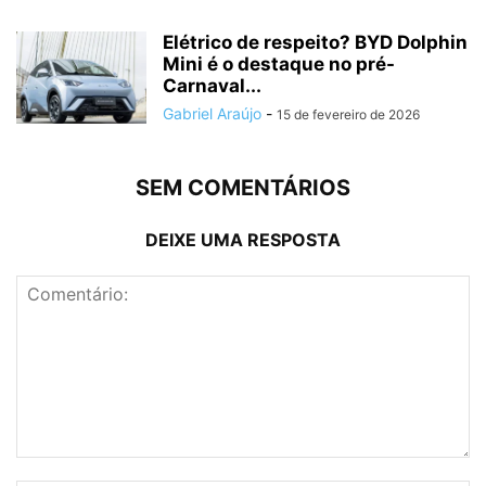
Elétrico de respeito? BYD Dolphin
Mini é o destaque no pré-
Carnaval...
Gabriel Araújo
-
15 de fevereiro de 2026
SEM COMENTÁRIOS
DEIXE UMA RESPOSTA