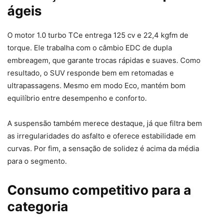
ágeis
O motor 1.0 turbo TCe entrega 125 cv e 22,4 kgfm de
torque. Ele trabalha com o câmbio EDC de dupla
embreagem, que garante trocas rápidas e suaves. Como
resultado, o SUV responde bem em retomadas e
ultrapassagens. Mesmo em modo Eco, mantém bom
equilíbrio entre desempenho e conforto.
A suspensão também merece destaque, já que filtra bem
as irregularidades do asfalto e oferece estabilidade em
curvas. Por fim, a sensação de solidez é acima da média
para o segmento.
Consumo competitivo para a
categoria