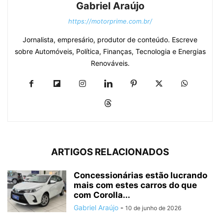
Gabriel Araújo
https://motorprime.com.br/
Jornalista, empresário, produtor de conteúdo. Escreve
sobre Automóveis, Política, Finanças, Tecnologia e Energias
Renováveis.
ARTIGOS RELACIONADOS
Concessionárias estão lucrando
mais com estes carros do que
com Corolla...
Gabriel Araújo
-
10 de junho de 2026