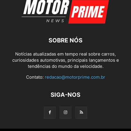
SOBRE NÓS
Notícias atualizadas em tempo real sobre carros,
curiosidades automotivas, principais lançamentos e
tendências do mundo da velocidade.
Contato:
redacao@motorprime.com.br
SIGA-NOS