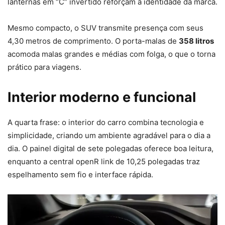
lanternas em “C” invertido reforçam a identidade da marca.
Mesmo compacto, o SUV transmite presença com seus
4,30 metros de comprimento. O porta-malas de
358 litros
acomoda malas grandes e médias com folga, o que o torna
prático para viagens.
Interior moderno e funcional
A quarta frase: o interior do carro combina tecnologia e
simplicidade, criando um ambiente agradável para o dia a
dia. O painel digital de sete polegadas oferece boa leitura,
enquanto a central openR link de 10,25 polegadas traz
espelhamento sem fio e interface rápida.