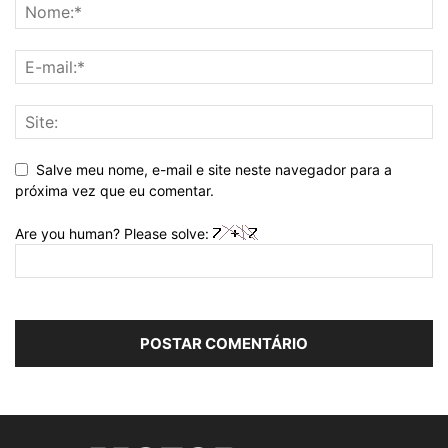
Salve meu nome, e-mail e site neste navegador para a
próxima vez que eu comentar.
Are you human? Please solve: