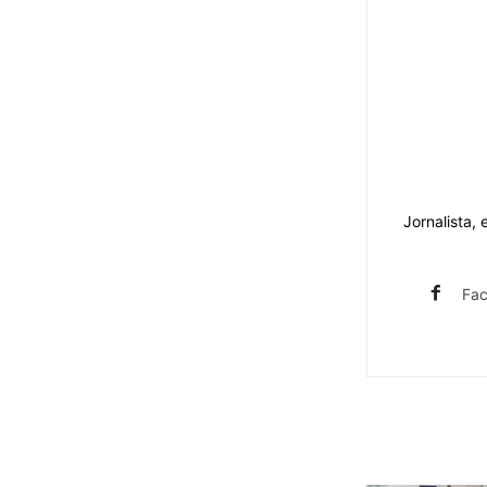
Jornalista,
Fa