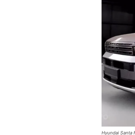
Hyundai Santa F