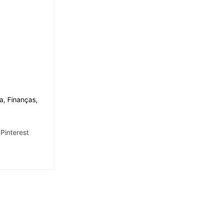
a, Finanças,
Pinterest