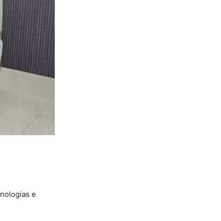
nologias e