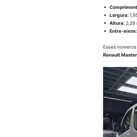
Compriment
Largura:
1,9
Altura:
2,28 
Entre-eixos:
Esses números 
Renault Master