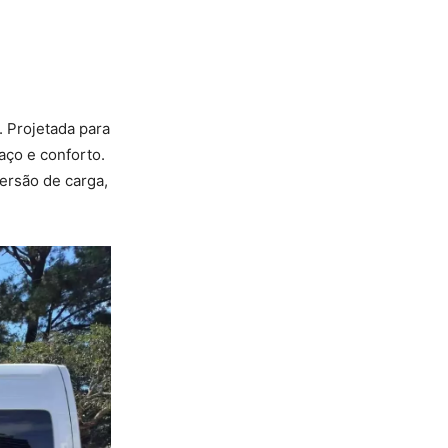
. Projetada para
aço e conforto.
ersão de carga,