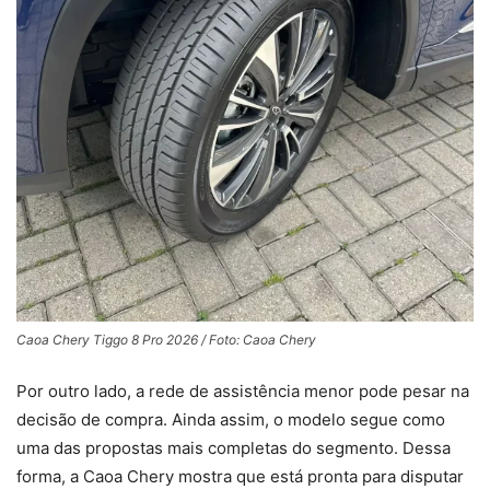
Caoa Chery Tiggo 8 Pro 2026 / Foto: Caoa Chery
Por outro lado, a rede de assistência menor pode pesar na
decisão de compra. Ainda assim, o modelo segue como
uma das propostas mais completas do segmento. Dessa
forma, a Caoa Chery mostra que está pronta para disputar