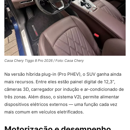
Caoa Chery Tiggo 8 Pro 2026 / Foto: Caoa Chery
Na versão híbrida plug-in (Pro PHEV), o SUV ganha ainda
mais recursos. Entre eles estão painel digital de 12,3”,
câmeras 3D, carregador por indução e ar-condicionado de
três zonas. Além disso, o sistema V2L permite alimentar
dispositivos elétricos externos — uma função cada vez
mais comum em veículos eletrificados.
Motorização e desempenho