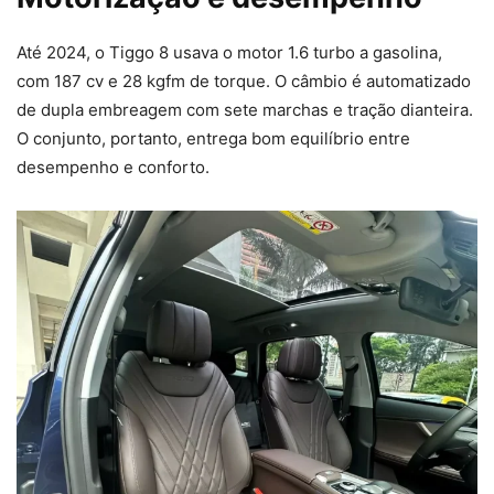
Até 2024, o Tiggo 8 usava o motor 1.6 turbo a gasolina,
com 187 cv e 28 kgfm de torque. O câmbio é automatizado
de dupla embreagem com sete marchas e tração dianteira.
O conjunto, portanto, entrega bom equilíbrio entre
desempenho e conforto.