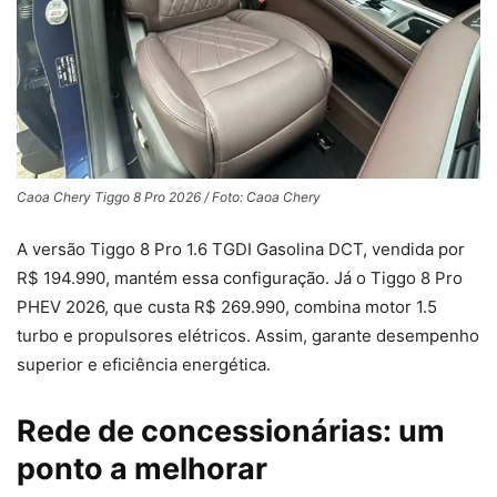
Caoa Chery Tiggo 8 Pro 2026 / Foto: Caoa Chery
A versão Tiggo 8 Pro 1.6 TGDI Gasolina DCT, vendida por
R$ 194.990, mantém essa configuração. Já o Tiggo 8 Pro
PHEV 2026, que custa R$ 269.990, combina motor 1.5
turbo e propulsores elétricos. Assim, garante desempenho
superior e eficiência energética.
Rede de concessionárias: um
ponto a melhorar