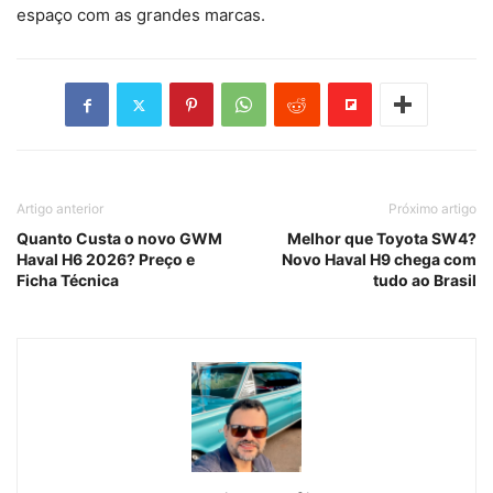
espaço com as grandes marcas.
Artigo anterior
Próximo artigo
Quanto Custa o novo GWM
Melhor que Toyota SW4?
Haval H6 2026? Preço e
Novo Haval H9 chega com
Ficha Técnica
tudo ao Brasil