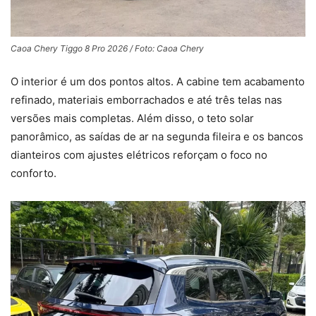
Caoa Chery Tiggo 8 Pro 2026 / Foto: Caoa Chery
O interior é um dos pontos altos. A cabine tem acabamento
refinado, materiais emborrachados e até três telas nas
versões mais completas. Além disso, o teto solar
panorâmico, as saídas de ar na segunda fileira e os bancos
dianteiros com ajustes elétricos reforçam o foco no
conforto.