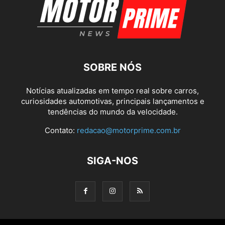
SOBRE NÓS
Notícias atualizadas em tempo real sobre carros,
curiosidades automotivas, principais lançamentos e
tendências do mundo da velocidade.
Contato:
redacao@motorprime.com.br
SIGA-NOS