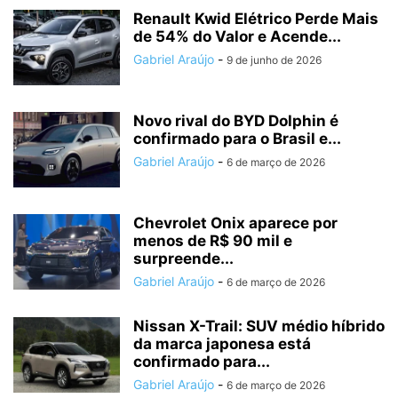
Renault Kwid Elétrico Perde Mais
de 54% do Valor e Acende...
Gabriel Araújo
-
9 de junho de 2026
Novo rival do BYD Dolphin é
confirmado para o Brasil e...
Gabriel Araújo
-
6 de março de 2026
Chevrolet Onix aparece por
menos de R$ 90 mil e
surpreende...
Gabriel Araújo
-
6 de março de 2026
Nissan X-Trail: SUV médio híbrido
da marca japonesa está
confirmado para...
Gabriel Araújo
-
6 de março de 2026