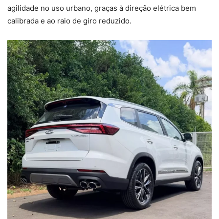
agilidade no uso urbano, graças à direção elétrica bem
calibrada e ao raio de giro reduzido.