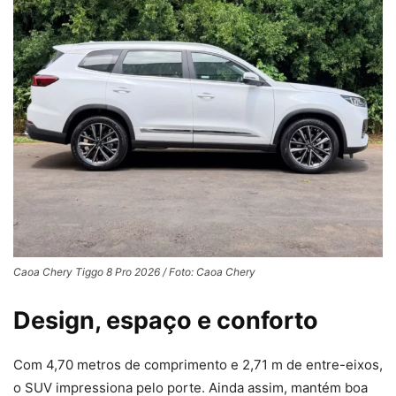
Caoa Chery Tiggo 8 Pro 2026 / Foto: Caoa Chery
Design, espaço e conforto
Com 4,70 metros de comprimento e 2,71 m de entre-eixos,
o SUV impressiona pelo porte. Ainda assim, mantém boa