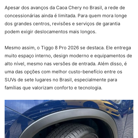
Apesar dos avanços da Caoa Chery no Brasil, a rede de
concessionárias ainda é limitada. Para quem mora longe
dos grandes centros, revisões e serviços de garantia
podem exigir deslocamentos mais longos.
Mesmo assim, o Tiggo 8 Pro 2026 se destaca. Ele entrega
muito espaço interno, design moderno e equipamentos de
alto nível, mesmo nas versões de entrada. Além disso, é
uma das opções com melhor custo-benefício entre os
SUVs de sete lugares no Brasil, especialmente para
famílias que valorizam conforto e tecnologia.