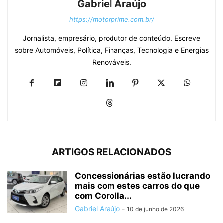
Gabriel Araújo
https://motorprime.com.br/
Jornalista, empresário, produtor de conteúdo. Escreve
sobre Automóveis, Política, Finanças, Tecnologia e Energias
Renováveis.
ARTIGOS RELACIONADOS
Concessionárias estão lucrando
mais com estes carros do que
com Corolla...
Gabriel Araújo
-
10 de junho de 2026