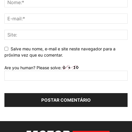
Salve meu nome, e-mail e site neste navegador para a
próxima vez que eu comentar.
Are you human? Please solve: