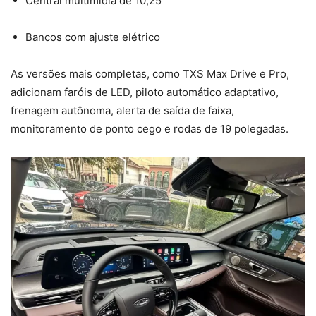
Central multimídia de 10,25”
Bancos com ajuste elétrico
As versões mais completas, como TXS Max Drive e Pro,
adicionam faróis de LED, piloto automático adaptativo,
frenagem autônoma, alerta de saída de faixa,
monitoramento de ponto cego e rodas de 19 polegadas.