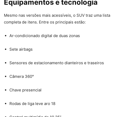
Equipamentos e tecnologia
Mesmo nas versões mais acessíveis, o SUV traz uma lista
completa de itens. Entre os principais estão:
Ar-condicionado digital de duas zonas
Sete airbags
Sensores de estacionamento dianteiros e traseiros
Câmera 360°
Chave presencial
Rodas de liga leve aro 18