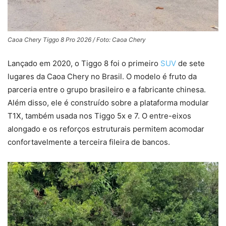
Caoa Chery Tiggo 8 Pro 2026 / Foto: Caoa Chery
Lançado em 2020, o Tiggo 8 foi o primeiro
SUV
de sete
lugares da Caoa Chery no Brasil. O modelo é fruto da
parceria entre o grupo brasileiro e a fabricante chinesa.
Além disso, ele é construído sobre a plataforma modular
T1X, também usada nos Tiggo 5x e 7. O entre-eixos
alongado e os reforços estruturais permitem acomodar
confortavelmente a terceira fileira de bancos.