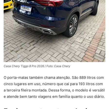
Caoa Chery Tiggo 8 Pro 2026 / Foto: Caoa Chery
O porta-malas também chama atenção. São 889 litros com
cinco lugares em uso, número que cai para 193 litros com
a terceira fileira montada. Dessa forma, o modelo é versátil
e atende bem tanto viagens em família quanto o uso diário.